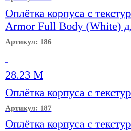
Оплётка корпуса с текстур
Armor Full Body (White) д
Артикул: 186
28.23
M
Оплётка корпуса с тексту
Артикул: 187
Оплётка корпуса с тексту