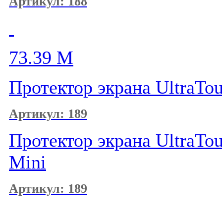
Артикул: 188
73.39
M
Протектор экрана UltraTou
Артикул: 189
Протектор экрана UltraTou
Mini
Артикул: 189