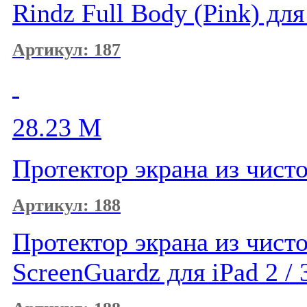
Rindz Full Body (Pink) для
Артикул: 187
28.23
M
Протектор экрана из чисто
Артикул: 188
Протектор экрана из чисто
ScreenGuardz для iPad 2 / 3