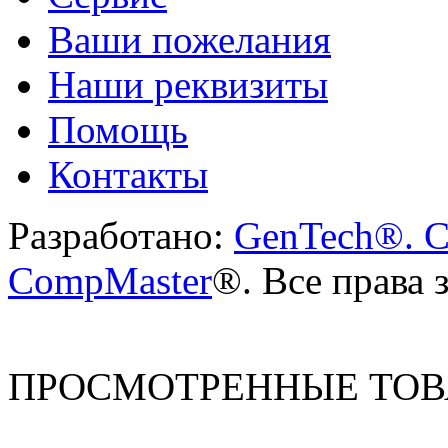
Ваши пожелания
Наши реквизиты
Помощь
Контакты
Разработано:
GenTech®. C
CompMaster
®. Все права
ПРОСМОТРЕННЫЕ ТО