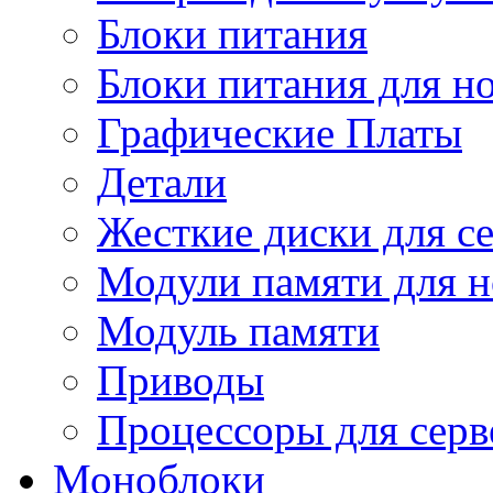
Блоки питания
Блоки питания для н
Графические Платы
Детали
Жесткие диски для с
Модули памяти для н
Модуль памяти
Приводы
Процессоры для серв
Моноблоки