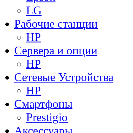
LG
Рабочие станции
HP
Сервера и опции
HP
Сетевые Устройства
HP
Смартфоны
Prestigio
Аксессуары