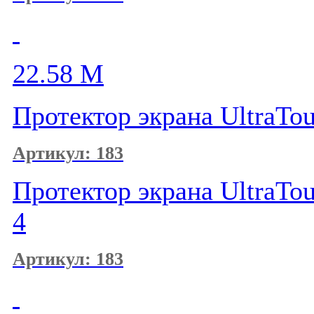
22.58
M
Протектор экрана UltraTou
Артикул: 183
Протектор экрана UltraTou
4
Артикул: 183