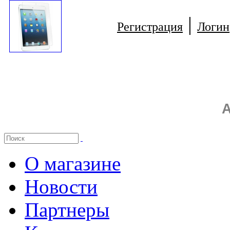
|
Регистрация
Логин
А
О магазине
Новости
Партнеры