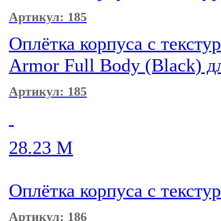
Артикул: 185
Оплётка корпуса с текстур
Armor Full Body (Black) д
Артикул: 185
28.23
M
Оплётка корпуса с тексту
Артикул: 186