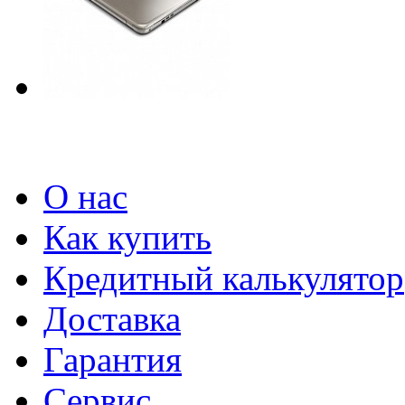
О нас
Как купить
Кредитный калькулятор
Доставка
Гарантия
Сервис