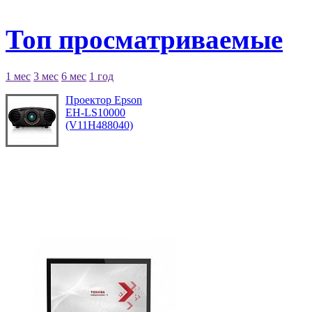
Топ просматриваемые
1 мес
3 мес
6 мес
1 год
Проектор Epson
EH-LS10000
(V11H488040)