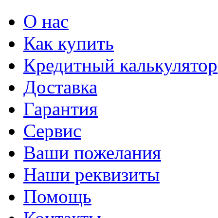
О нас
Как купить
Кредитный калькулятор
Доставка
Гарантия
Сервис
Ваши пожелания
Наши реквизиты
Помощь