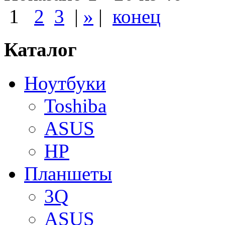
1
2
3
|
»
|
конец
Каталог
Ноутбуки
Toshiba
ASUS
HP
Планшеты
3Q
ASUS