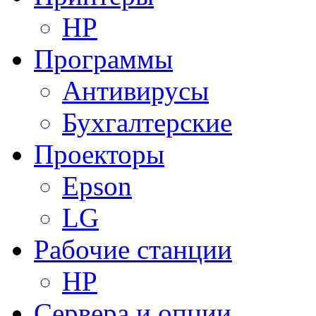
HP
Программы
Антивирусы
Бухгалтерские
Проекторы
Epson
LG
Рабочие станции
HP
Сервера и опции