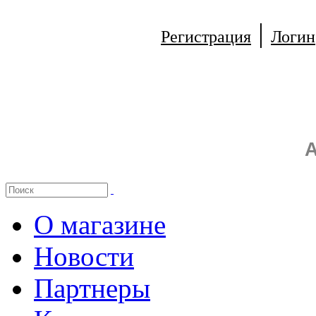
|
Регистрация
Логин
А
О магазине
Новости
Партнеры