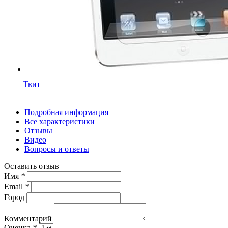
Твит
Подробная информация
Все характеристики
Отзывы
Видео
Вопросы и ответы
Оставить отзыв
Имя
*
Email
*
Город
Комментарий
Оценка
*