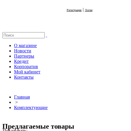
|
Регистрация
Логин
О магазине
Новости
Партнеры
Кредит
Корпоратив
Мой кабинет
Контакты
Главная
>
Комплектующие
Предлагаемые товары
Показывать: