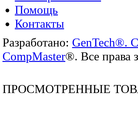
Помощь
Контакты
Разработано:
GenTech®. C
CompMaster
®. Все права
ПРОСМОТРЕННЫЕ ТО