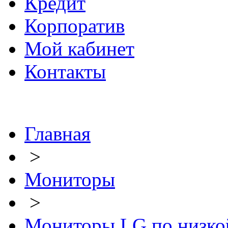
Кредит
Корпоратив
Мой кабинет
Контакты
Главная
>
Мониторы
>
Мониторы LG по низко