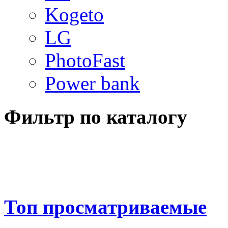
Kogeto
LG
PhotoFast
Power bank
Фильтр по каталогу
Топ просматриваемые