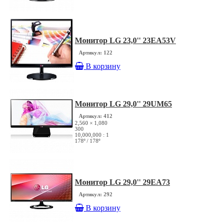
Монитор LG 23,0'' 23EA53V
Артикул: 122
В корзину
Монитор LG 29,0'' 29UM65
Артикул: 412
2,560 × 1,080
300
10,000,000 : 1
178º / 178º
Монитор LG 29,0'' 29EA73
Артикул: 292
В корзину