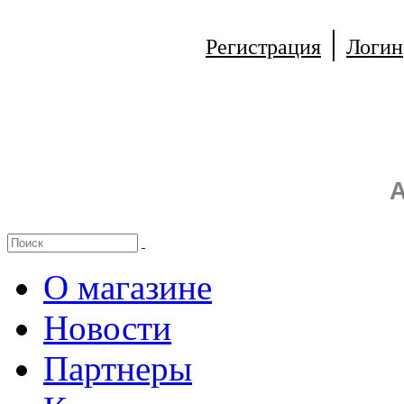
|
Регистрация
Логин
А
О магазине
Новости
Партнеры