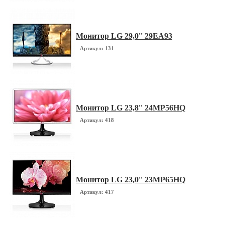
Монитор LG 29,0'' 29EA93
Артикул: 131
Монитор LG 23,8'' 24MP56HQ
Артикул: 418
Монитор LG 23,0'' 23MP65HQ
Артикул: 417