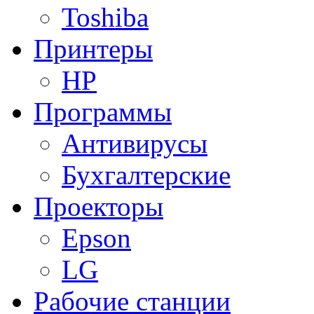
Toshiba
Принтеры
HP
Программы
Антивирусы
Бухгалтерские
Проекторы
Epson
LG
Рабочие станции