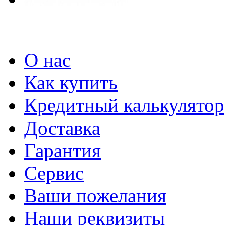
О нас
Как купить
Кредитный калькулятор
Доставка
Гарантия
Сервис
Ваши пожелания
Наши реквизиты