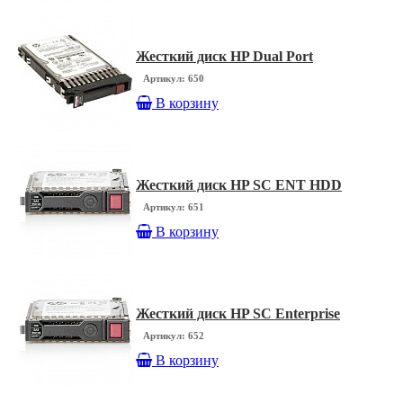
Жесткий диск HP Dual Port
Артикул: 650
В корзину
Жесткий диск HP SC ENT HDD
Артикул: 651
В корзину
Жесткий диск HP SC Enterprise
Артикул: 652
В корзину