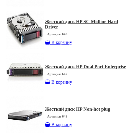
Жесткий диск HP SC Midline Hard
Driver
Артикул: 648
В корзину
Жесткий диск HP Dual Port Enterprise
Артикул: 647
В корзину
Жесткий диск HP Non-hot plug
Артикул: 649
В корзину