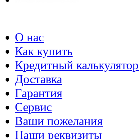
О нас
Как купить
Кредитный калькулятор
Доставка
Гарантия
Сервис
Ваши пожелания
Наши реквизиты