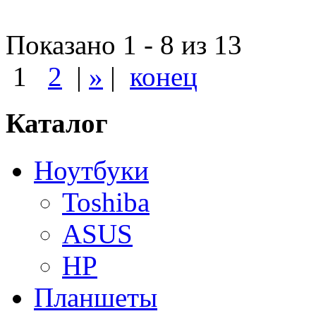
Показано 1 - 8 из 13
1
2
|
»
|
конец
Каталог
Ноутбуки
Toshiba
ASUS
HP
Планшеты