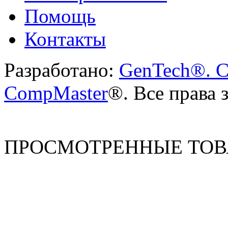
Помощь
Контакты
Разработано:
GenTech®. C
CompMaster
®. Все права
ПРОСМОТРЕННЫЕ ТО