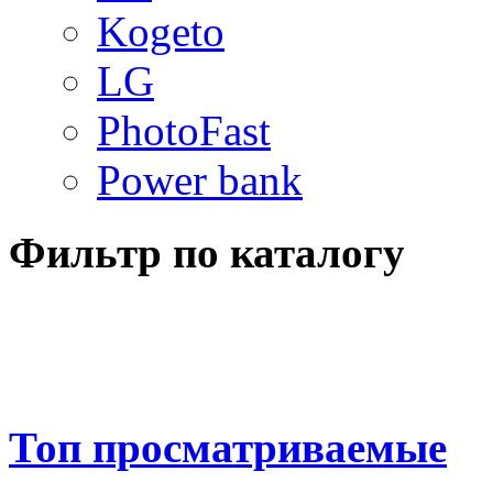
Kogeto
LG
PhotoFast
Power bank
Фильтр по каталогу
Топ просматриваемые