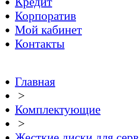
Кредит
Корпоратив
Мой кабинет
Контакты
Главная
>
Комплектующие
>
Жесткие диски для сер