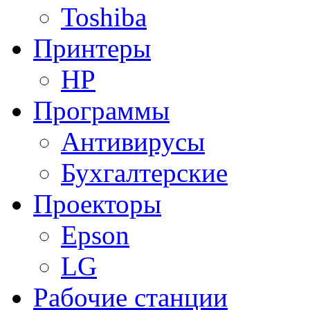
Toshiba
Принтеры
HP
Программы
Антивирусы
Бухгалтерские
Проекторы
Epson
LG
Рабочие станции