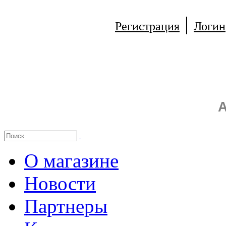
|
Регистрация
Логин
А
О магазине
Новости
Партнеры