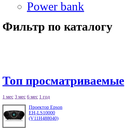
Power bank
Фильтр по каталогу
Топ просматриваемые
1 мес
3 мес
6 мес
1 год
Проектор Epson
EH-LS10000
(V11H488040)