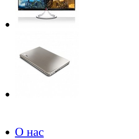
О нас