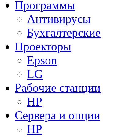
Программы
Антивирусы
Бухгалтерские
Проекторы
Epson
LG
Рабочие станции
HP
Сервера и опции
HP