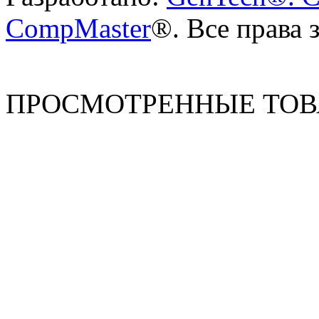
CompMaster
®. Все права
ПРОСМОТРЕННЫЕ ТО