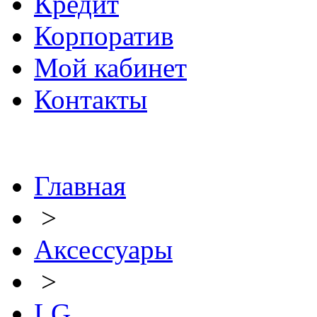
Кредит
Корпоратив
Мой кабинет
Контакты
Главная
>
Аксессуары
>
LG