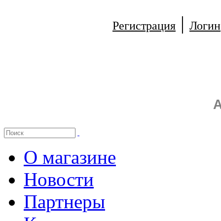
|
Регистрация
Логин
А
О магазине
Новости
Партнеры