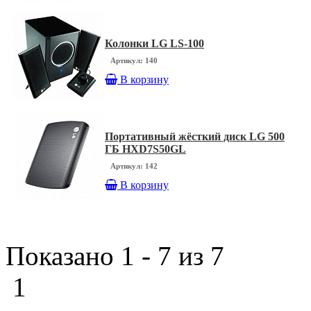
Колонки LG LS-100
Артикул: 140
В корзину
Портативный жёсткий диск LG 500
ГБ HXD7S50GL
Артикул: 142
В корзину
Показано 1 - 7 из 7
1