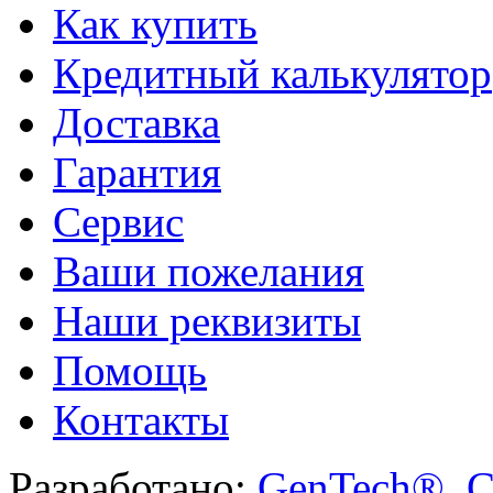
Как купить
Кредитный калькулятор
Доставка
Гарантия
Сервис
Ваши пожелания
Наши реквизиты
Помощь
Контакты
Разработано:
GenTech®. C