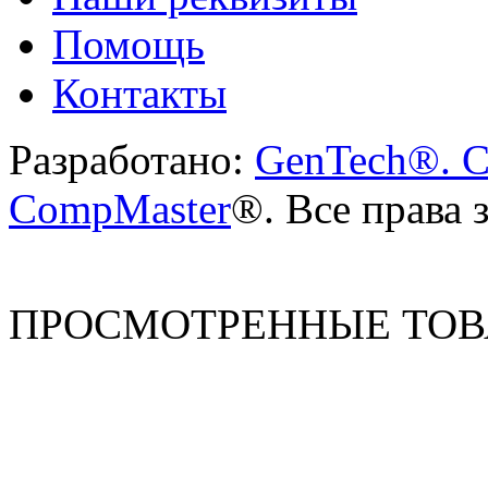
Помощь
Контакты
Разработано:
GenTech®. C
CompMaster
®. Все права
ПРОСМОТРЕННЫЕ ТО