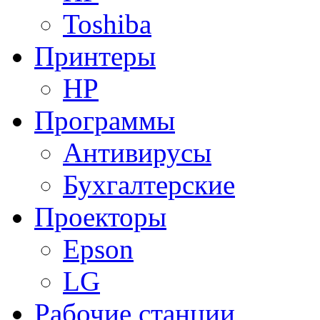
Toshiba
Принтеры
HP
Программы
Антивирусы
Бухгалтерские
Проекторы
Epson
LG
Рабочие станции