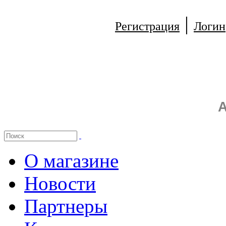
|
Регистрация
Логин
А
О магазине
Новости
Партнеры