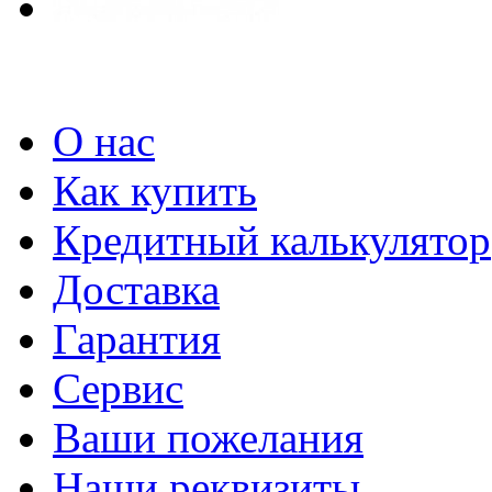
О нас
Как купить
Кредитный калькулятор
Доставка
Гарантия
Сервис
Ваши пожелания
Наши реквизиты