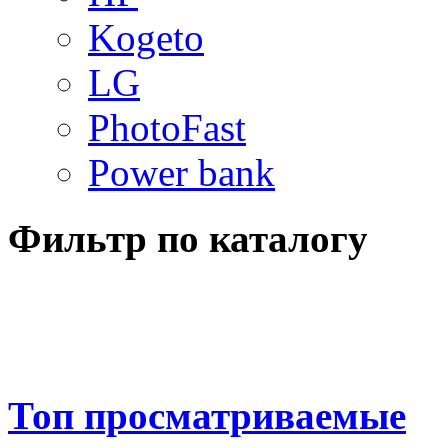
Kogeto
LG
PhotoFast
Power bank
Фильтр по каталогу
Топ просматриваемые