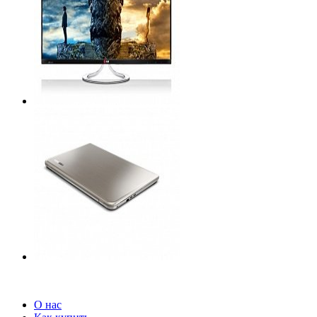
О нас