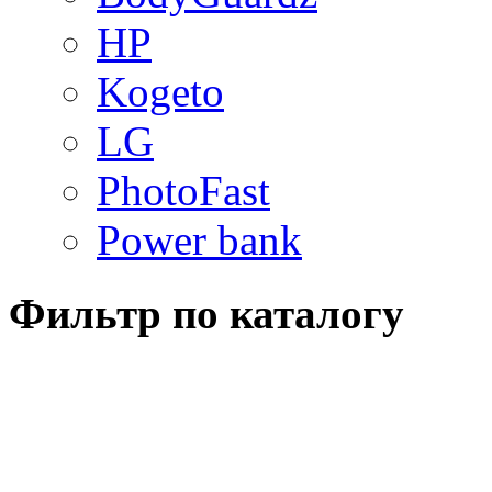
HP
Kogeto
LG
PhotoFast
Power bank
Фильтр по каталогу