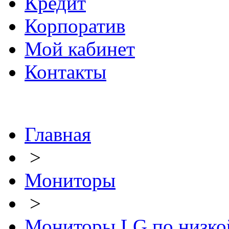
Кредит
Корпоратив
Мой кабинет
Контакты
Главная
>
Мониторы
>
Мониторы LG по низко