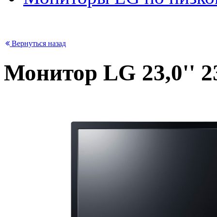
Вернуться назад
Монитор LG 23,0'' 