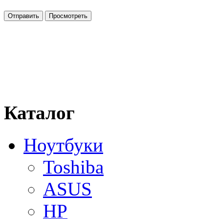
Каталог
Ноутбуки
Toshiba
ASUS
HP