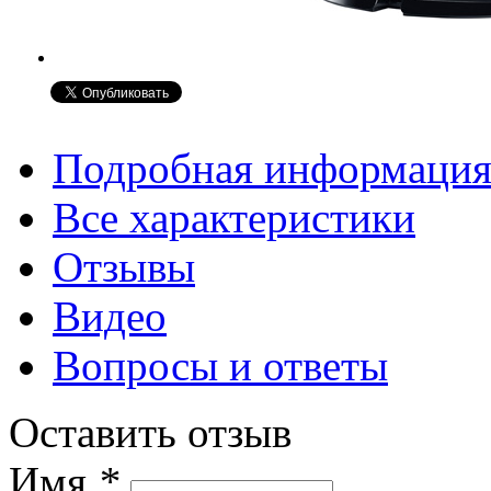
Подробная информаци
Все характеристики
Отзывы
Видео
Вопросы и ответы
Оставить отзыв
Имя
*