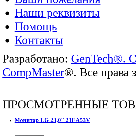
Наши реквизиты
Помощь
Контакты
Разработано:
GenTech®. C
CompMaster
®. Все права
ПРОСМОТРЕННЫЕ ТО
Монитор LG 23,0'' 23EA53V