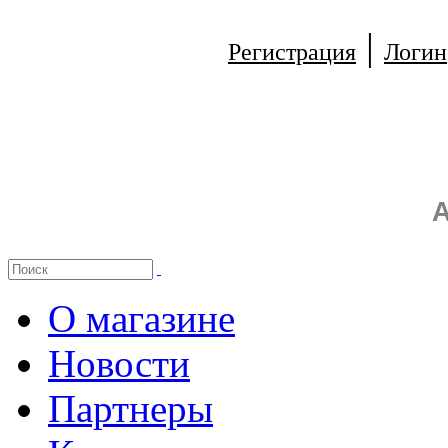
|
Регистрация
Логин
А
О магазине
Новости
Партнеры