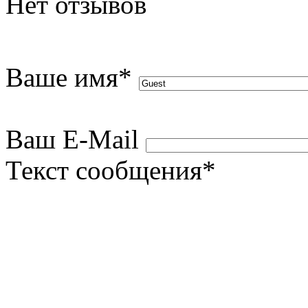
Нет отзывов
Ваше имя
*
Ваш E-Mail
Текст сообщения
*