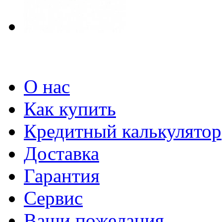
О нас
Как купить
Кредитный калькулятор
Доставка
Гарантия
Сервис
Ваши пожелания