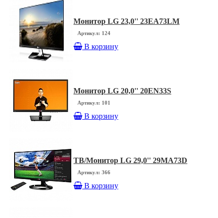
Монитор LG 23,0'' 23EA73LM
Артикул: 124
В корзину
Монитор LG 20,0'' 20EN33S
Артикул: 101
В корзину
ТВ/Монитор LG 29,0'' 29MA73D
Артикул: 366
В корзину