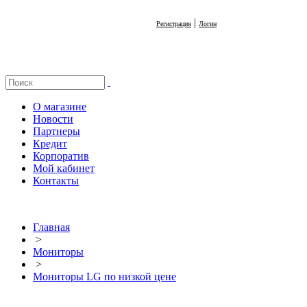
|
Регистрация
Логин
О магазине
Новости
Партнеры
Кредит
Корпоратив
Мой кабинет
Контакты
Главная
>
Мониторы
>
Мониторы LG по низкой цене