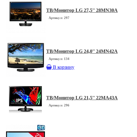
ТВ/Монитор LG 27,5'' 28MN30A
Артикул: 297
ТВ/Монитор LG 24,0'' 24MN42A
Артикул: 134
В корзину
ТВ/Монитор LG 21,5'' 22MA43A
Артикул: 296