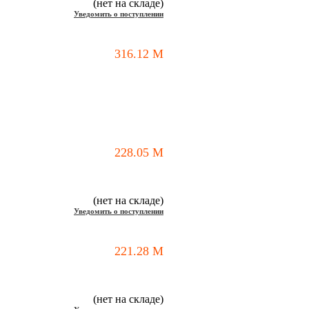
(нет на складе)
Уведомить о поступлении
316.12
M
228.05
M
(нет на складе)
Уведомить о поступлении
221.28
M
(нет на складе)