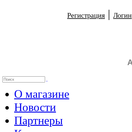
|
Регистрация
Логин
А
О магазине
Новости
Партнеры