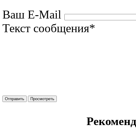
Ваш E-Mail
Текст сообщения
*
Рекомен