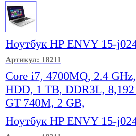
Ноутбук HP ENVY 15-j024
Артикул: 18211
Core i7, 4700MQ, 2.4 GHz,
HDD, 1 TB, DDR3L, 8,192
GT 740M, 2 GB,
Ноутбук HP ENVY 15-j024