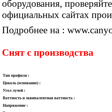
оборудования, проверяйте
официальных сайтах прои
Подробнее на : www.canyo
Снят с производства
Тип профиля :
Цоколь (основание) :
Угол лучей :
Ваттность и эквивалентная ваттность :
Напряжение :