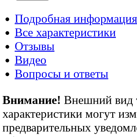
Подробная информаци
Все характеристики
Отзывы
Видео
Вопросы и ответы
Внимание!
Внешний вид т
характеристики могут изм
предварительных уведомле