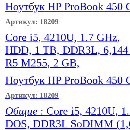
Ноутбук HP ProBook 450 
Артикул: 18209
Core i5, 4210U, 1.7 GHz,
HDD, 1 TB, DDR3L, 6,144
R5 M255, 2 GB,
Ноутбук HP ProBook 450 
Артикул: 18209
Общие
: Core i5, 4210U, 1
DOS, DDR3L SoDIMM (1,6