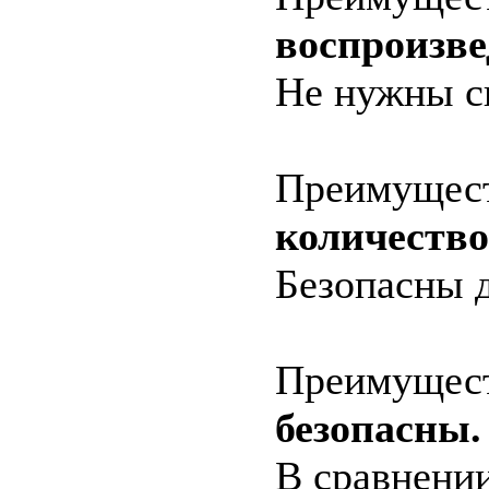
воспроизве
Не нужны с
Преимущес
количество
Безопасны 
Преимущес
безопасны.
В сравнени