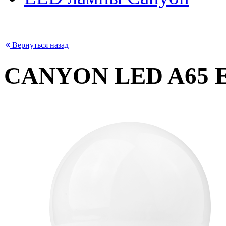
Вернуться назад
CANYON LED A65 E2