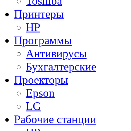
Toshiba
Принтеры
HP
Программы
Антивирусы
Бухгалтерские
Проекторы
Epson
LG
Рабочие станции