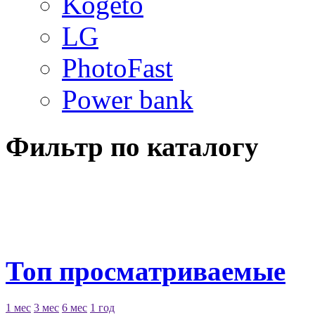
Kogeto
LG
PhotoFast
Power bank
Фильтр по каталогу
Топ просматриваемые
1 мес
3 мес
6 мес
1 год