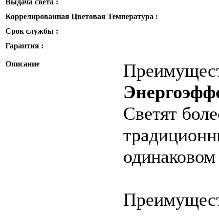
Выдача света :
Коррелированная Цветовая Температура :
Срок службы :
Гарантия :
Описание
Преимущес
Энергоэфф
Светят боле
традиционн
одинаковом 
Преимущес