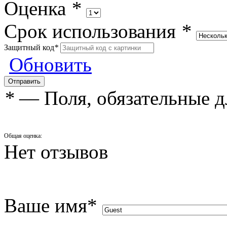
Оценка
*
Срок использования
*
Защитный код
*
Обновить
*
— Поля, обязательные д
Общая оценка:
Нет отзывов
Ваше имя
*