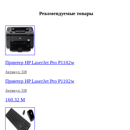
Рекомендуемые товары
Принтер HP LaserJet Pro P1102w
Артикул: 510
Принтер HP LaserJet Pro P1102w
Артикул: 510
160.32
M