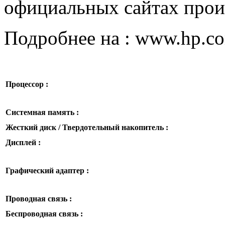
официальных сайтах прои
Подробнее на : www.hp.c
Процессор :
Системная память :
Жесткий диск / Твердотельный накопитель :
Дисплей :
Графический адаптер :
Проводная связь :
Беспроводная связь :