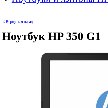
Вернуться назад
Ноутбук HP 350 G1