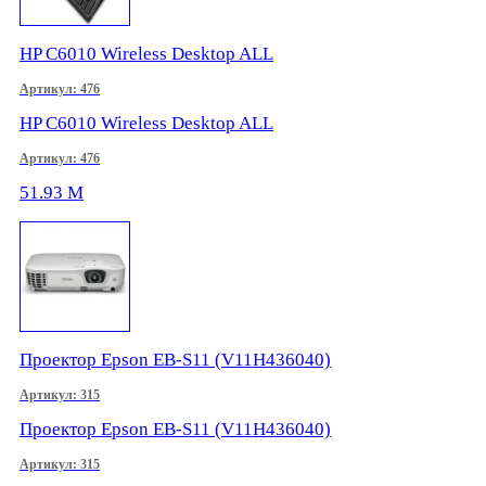
HP C6010 Wireless Desktop ALL
Артикул: 476
HP C6010 Wireless Desktop ALL
Артикул: 476
51.93
M
Проектор Epson EB-S11 (V11H436040)
Артикул: 315
Проектор Epson EB-S11 (V11H436040)
Артикул: 315