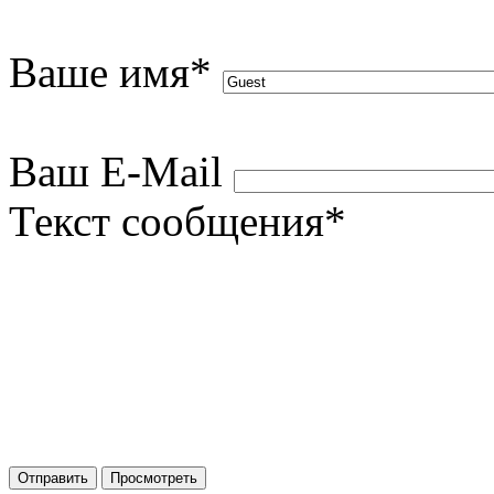
Ваше имя
*
Ваш E-Mail
Текст сообщения
*