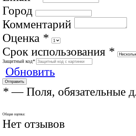
Город
Комментарий
Оценка
*
Срок использования
*
Защитный код
*
Обновить
*
— Поля, обязательные д
Общая оценка:
Нет отзывов