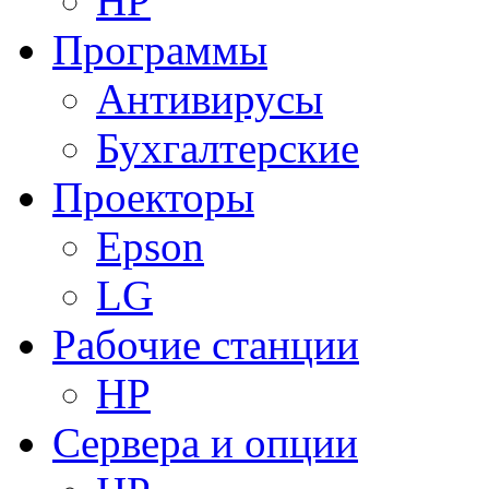
HP
Программы
Антивирусы
Бухгалтерские
Проекторы
Epson
LG
Рабочие станции
HP
Сервера и опции