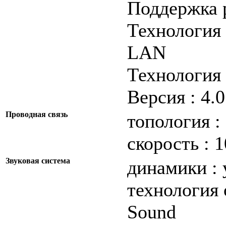
Поддержка р
Технология 
LAN
Технология 
Версия : 4.0
Проводная связь
топология :
скорость : 
Звуковая система
динамики : 
технология 
Sound