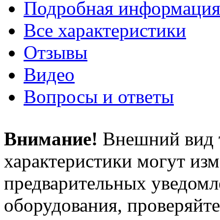
Подробная информаци
Все характеристики
Отзывы
Видео
Вопросы и ответы
Внимание!
Внешний вид т
характеристики могут изм
предварительных уведомле
оборудования, проверяйте