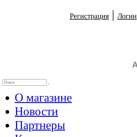
|
Регистрация
Логин
А
О магазине
Новости
Партнеры