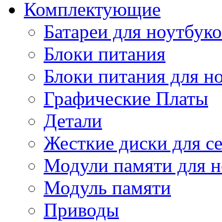
Комплектующие
Батареи для ноутбуко
Блоки питания
Блоки питания для н
Графические Платы
Детали
Жесткие диски для с
Модули памяти для н
Модуль памяти
Приводы