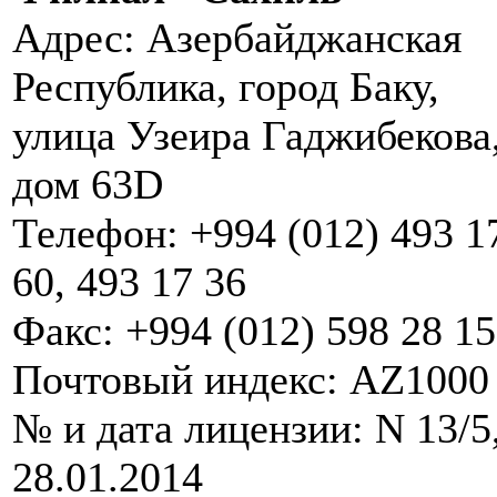
Адрес: Азербайджанская
Республика, город Баку,
улица Узеира Гаджибекова
дом 63D
Телефон: +994 (012) 493 1
60, 493 17 36
Факс: +994 (012) 598 28 15
Почтовый индекс: AZ1000
№ и дата лицензии: N 13/5
28.01.2014