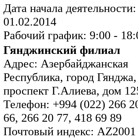
Дата начала деятельности:
01.02.2014
Рабочий график: 9:00 - 18:
Гянджинский филиал
Адрес: Азербайджанская
Республика, город Гянджа,
проспект Г.Алиева, дом 12
Телефон: +994 (022) 266 2
66, 266 20 77, 418 69 89
Почтовый индекс: AZ2001