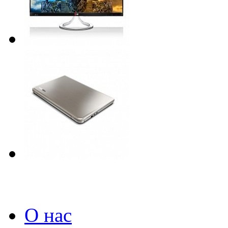
О нас