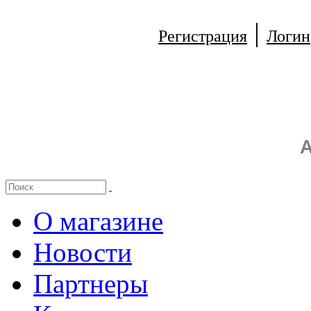
|
Регистрация
Логин
А
О магазине
Новости
Партнеры