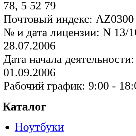
78, 5 52 79
Почтовый индекс: AZ0300
№ и дата лицензии: N 13/1
28.07.2006
Дата начала деятельности:
01.09.2006
Рабочий график: 9:00 - 18:
Каталог
Ноутбуки