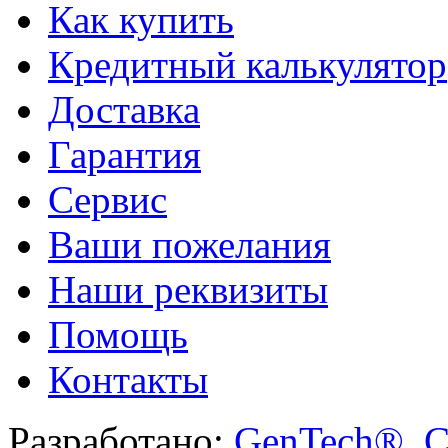
Как купить
Кредитный калькулятор
Доставка
Гарантия
Сервис
Ваши пожелания
Наши реквизиты
Помощь
Контакты
Разработано:
GenTech®. C