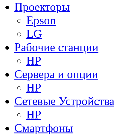
Проекторы
Epson
LG
Рабочие станции
HP
Сервера и опции
HP
Сетевые Устройства
HP
Смартфоны