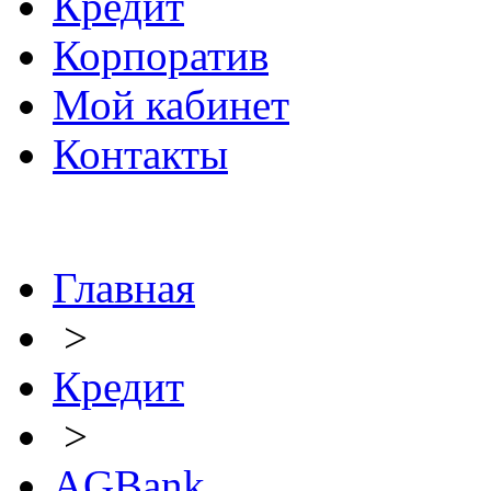
Кредит
Корпоратив
Мой кабинет
Контакты
Главная
>
Кредит
>
AGBank