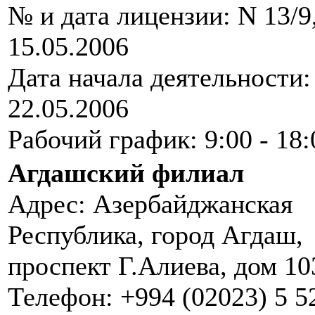
№ и дата лицензии: N 13/9
15.05.2006
Дата начала деятельности:
22.05.2006
Рабочий график: 9:00 - 18:
Агдашский филиал
Адрес: Азербайджанская
Республика, город Агдаш,
проспект Г.Алиева, дом 10
Телефон: +994 (02023) 5 5