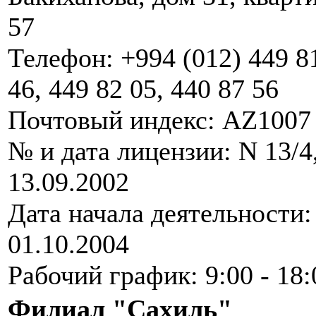
57
Телефон: +994 (012) 449 8
46, 449 82 05, 440 87 56
Почтовый индекс: AZ1007
№ и дата лицензии: N 13/4
13.09.2002
Дата начала деятельности:
01.10.2004
Рабочий график: 9:00 - 18:
Филиал "Сахиль"