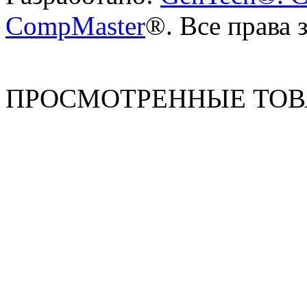
CompMaster
®. Все права
ПРОСМОТРЕННЫЕ ТО