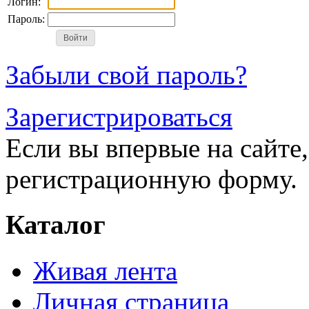
Логин:
Пароль:
Забыли свой пароль?
Зарегистрироваться
Если вы впервые на сайте,
регистрационную форму.
Каталог
Живая лента
Личная страница