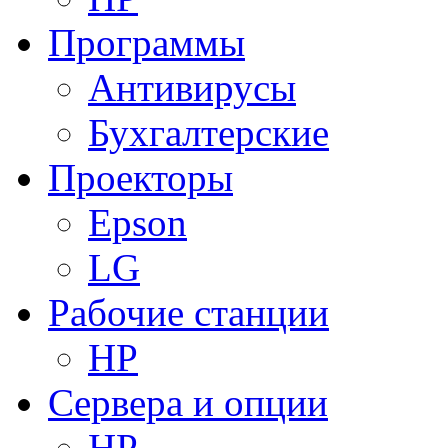
Программы
Антивирусы
Бухгалтерские
Проекторы
Epson
LG
Рабочие станции
HP
Сервера и опции
HP