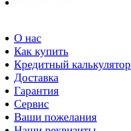
О нас
Как купить
Кредитный калькулятор
Доставка
Гарантия
Сервис
Ваши пожелания
Наши реквизиты