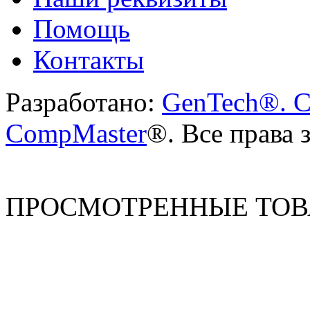
Помощь
Контакты
Разработано:
GenTech®. C
CompMaster
®. Все права
ПРОСМОТРЕННЫЕ ТО