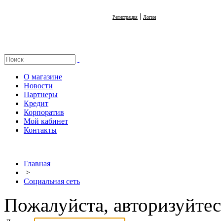
|
Регистрация
Логин
О магазине
Новости
Партнеры
Кредит
Корпоратив
Мой кабинет
Контакты
Главная
>
Социальная сеть
Пожалуйста, авторизуйтес