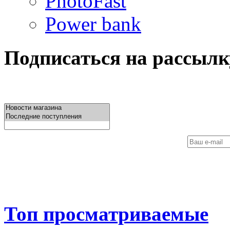
PhotoFast
Power bank
Подписаться на рассылк
Топ просматриваемые