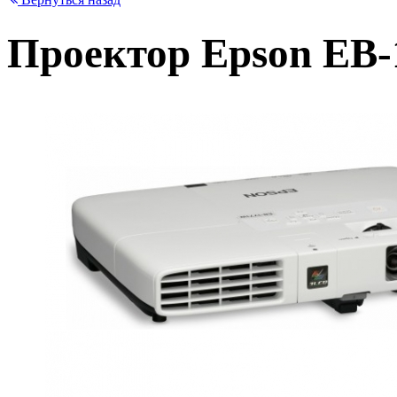
Проектор Epson EB-