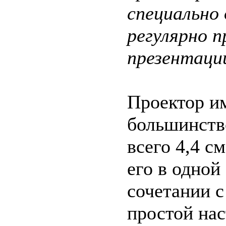
специально 
регулярно 
презентаци
Проектор и
большинств
всего 4,4 с
его в одной
сочетании с
простой нас