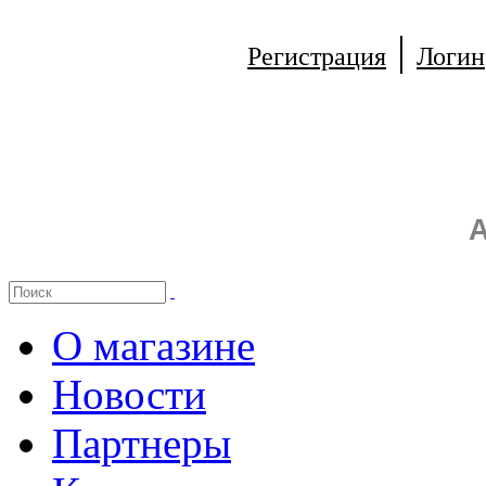
|
Регистрация
Логин
А
О магазине
Новости
Партнеры