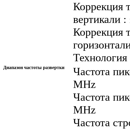
Коррекция 
вертикали :
Коррекция 
горизонтали
Технология 
Диапазон частоты развертки
Частота пик
MHz
Частота пик
MHz
Частота стр