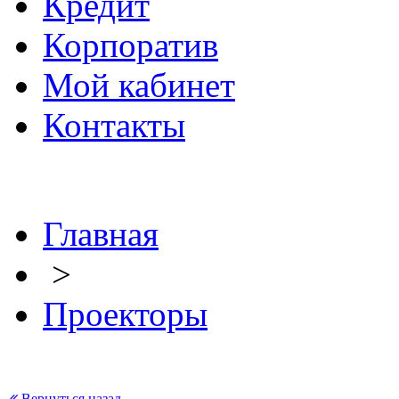
Кредит
Корпоратив
Мой кабинет
Контакты
Главная
>
Проекторы
Вернуться назад