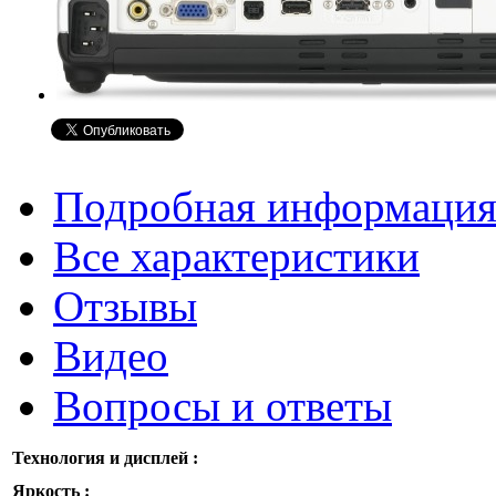
Подробная информаци
Все характеристики
Отзывы
Видео
Вопросы и ответы
Технология и дисплей :
Яркость :