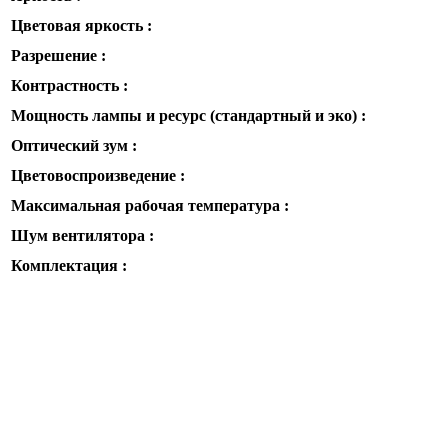
Цветовая яркость :
Разрешение :
Контрастность :
Мощность лампы и ресурс (стандартный и эко) :
Оптический зум :
Цветовоспроизведение :
Максимальная рабочая температура :
Шум вентилятора :
Комплектация :