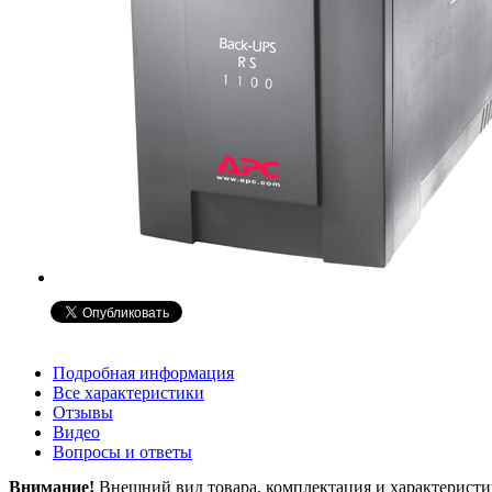
Подробная информация
Все характеристики
Отзывы
Видео
Вопросы и ответы
Внимание!
Внешний вид товара, комплектация и характеристи