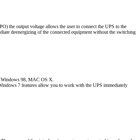
the output voltage allows the user to connect the UPS to the
diate deenergizing of the connected equipment without the switching
, Windows 98, MAC OS X.
in Windows 7 features allow you to work with the UPS immediately