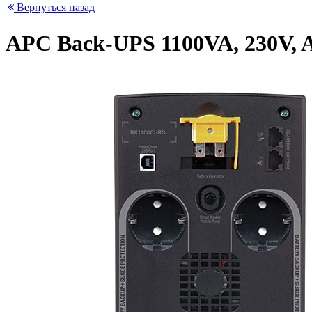
Вернуться назад
APC Back-UPS 1100VA, 230V, A