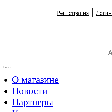
|
Регистрация
Логин
А
О магазине
Новости
Партнеры