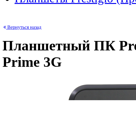
Вернуться назад
Планшетный ПК Pres
Prime 3G