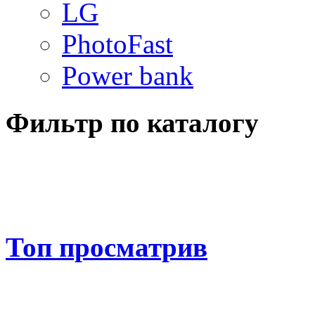
LG
PhotoFast
Power bank
Фильтр по каталогу
Топ просматрив