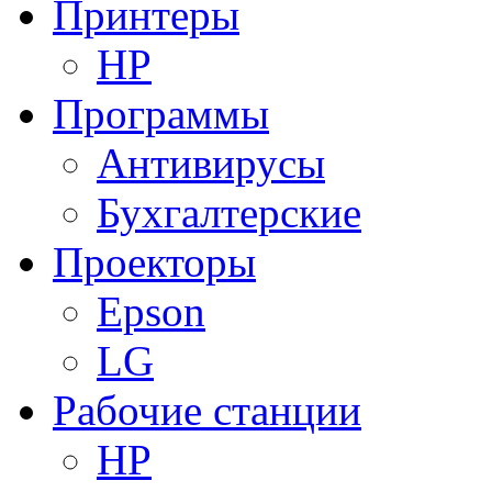
Принтеры
HP
Программы
Антивирусы
Бухгалтерские
Проекторы
Epson
LG
Рабочие станции
HP