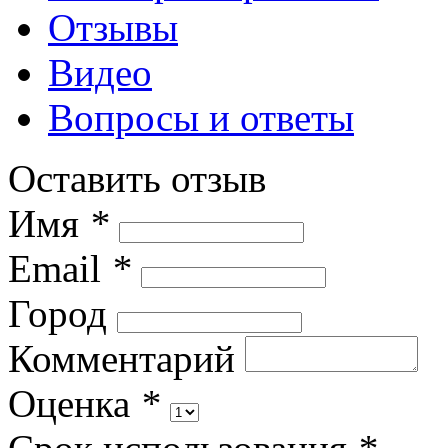
Отзывы
Видео
Вопросы и ответы
Оставить отзыв
Имя
*
Email
*
Город
Комментарий
Оценка
*