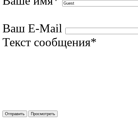
Ваше имя
*
Ваш E-Mail
Текст сообщения
*