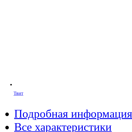
Твит
Подробная информаци
Все характеристики