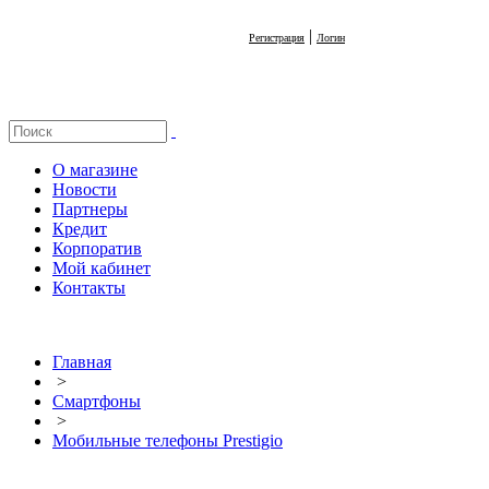
|
Регистрация
Логин
О магазине
Новости
Партнеры
Кредит
Корпоратив
Мой кабинет
Контакты
Главная
>
Смартфоны
>
Мобильные телефоны Prestigio