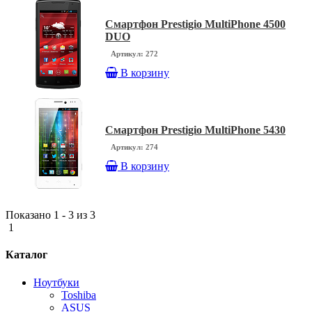
Смартфон Prestigio MultiPhone 4500
DUO
Артикул: 272
В корзину
Смартфон Prestigio MultiPhone 5430
Артикул: 274
В корзину
Показано 1 - 3 из 3
1
Каталог
Ноутбуки
Toshiba
ASUS