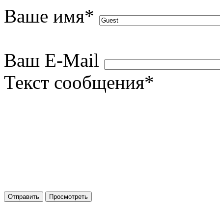
Ваше имя
*
Ваш E-Mail
Текст сообщения
*