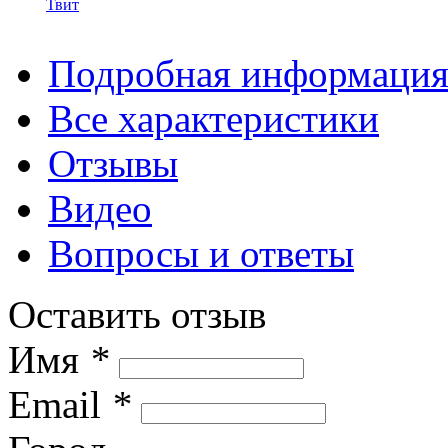
Твит
Подробная информаци
Все характеристики
Отзывы
Видео
Вопросы и ответы
Оставить отзыв
Имя
*
Email
*