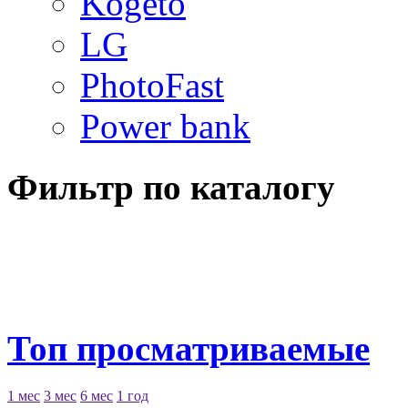
Kogeto
LG
PhotoFast
Power bank
Фильтр по каталогу
Топ просматриваемые
1 мес
3 мес
6 мес
1 год