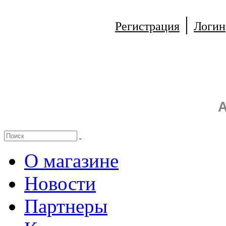
|
Регистрация
Логин
А
О магазине
Новости
Партнеры