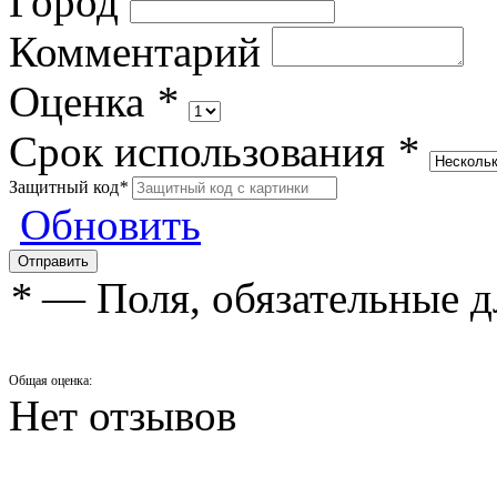
Город
Комментарий
Оценка
*
Срок использования
*
Защитный код
*
Обновить
*
— Поля, обязательные д
Общая оценка:
Нет отзывов