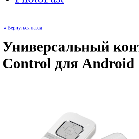
Вернуться назад
Универсальный конт
Control для Android