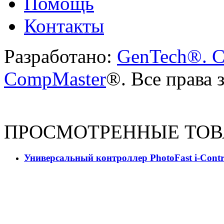
Помощь
Контакты
Разработано:
GenTech®. C
CompMaster
®. Все права
ПРОСМОТРЕННЫЕ ТО
Универсальный контроллер PhotoFast i-Contr