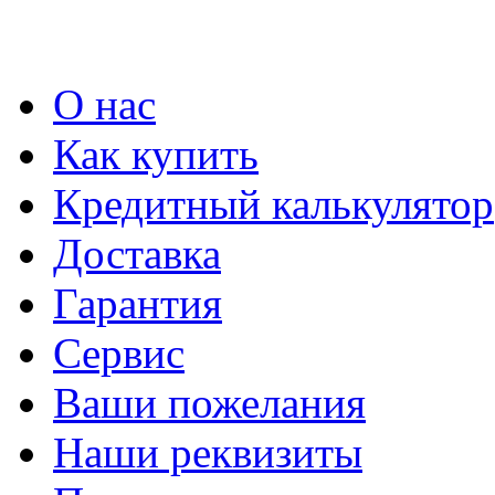
О нас
Как купить
Кредитный калькулятор
Доставка
Гарантия
Сервис
Ваши пожелания
Наши реквизиты