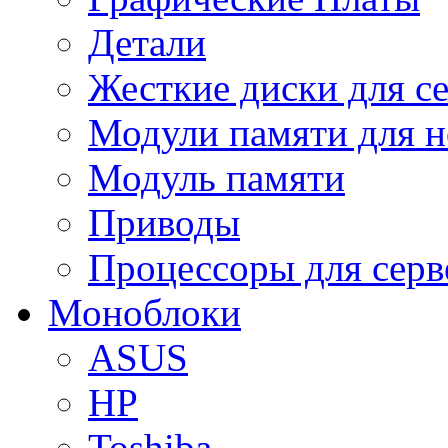
Детали
Жесткие диски для с
Модули памяти для н
Модуль памяти
Приводы
Процессоры для серв
Моноблоки
ASUS
HP
Toshiba