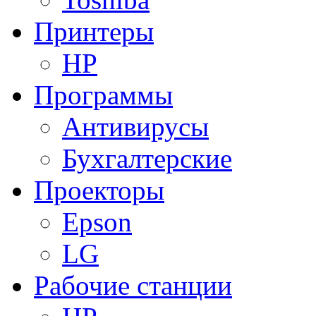
Принтеры
HP
Программы
Антивирусы
Бухгалтерские
Проекторы
Epson
LG
Рабочие станции