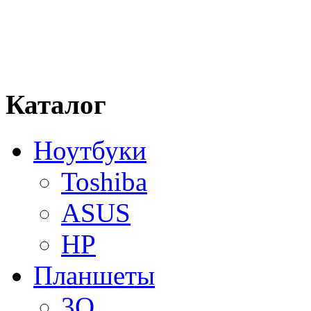
Каталог
Ноутбуки
Toshiba
ASUS
HP
Планшеты
3Q