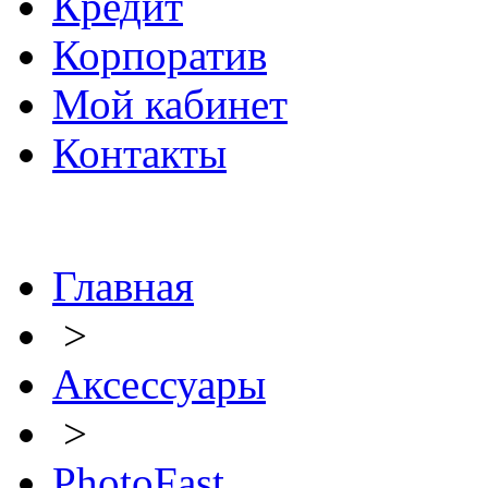
Кредит
Корпоратив
Мой кабинет
Контакты
Главная
>
Аксессуары
>
PhotoFast