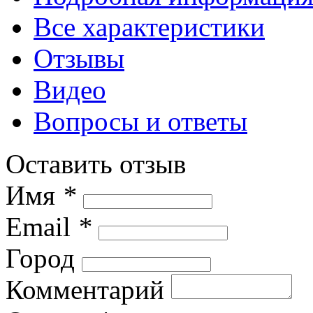
Все характеристики
Отзывы
Видео
Вопросы и ответы
Оставить отзыв
Имя
*
Email
*
Город
Комментарий