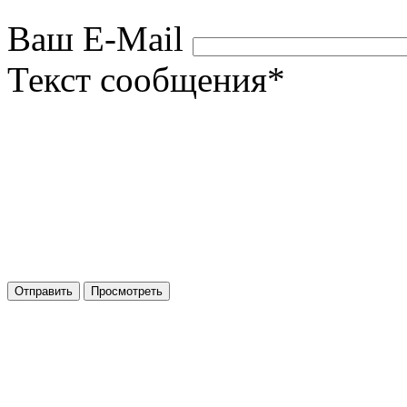
Ваш E-Mail
Текст сообщения
*