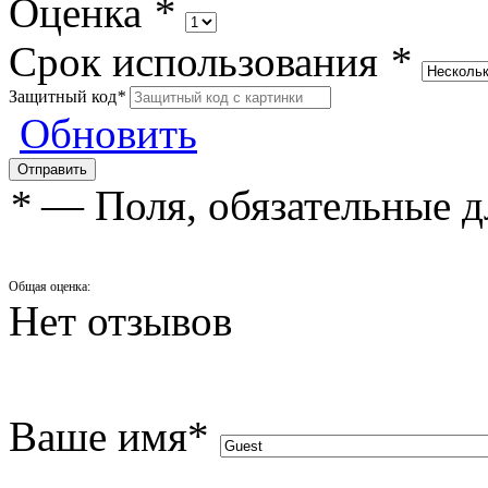
Оценка
*
Срок использования
*
Защитный код
*
Обновить
*
— Поля, обязательные д
Общая оценка:
Нет отзывов
Ваше имя
*