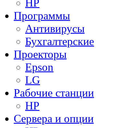
HP
Программы
Антивирусы
Бухгалтерские
Проекторы
Epson
LG
Рабочие станции
HP
Сервера и опции