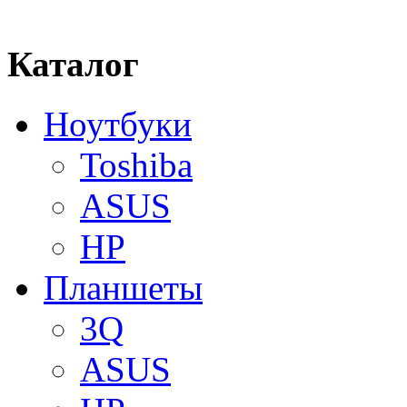
Каталог
Ноутбуки
Toshiba
ASUS
HP
Планшеты
3Q
ASUS