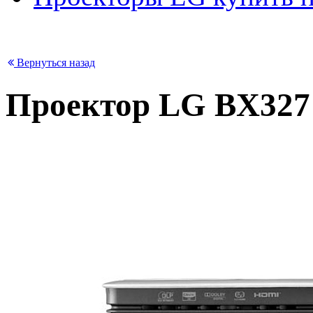
Вернуться назад
Проектор LG BX327