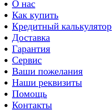
О нас
Как купить
Кредитный калькулятор
Доставка
Гарантия
Сервис
Ваши пожелания
Наши реквизиты
Помощь
Контакты