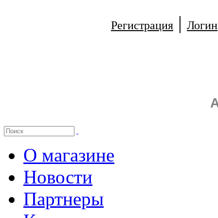
|
Регистрация
Логин
А
О магазине
Новости
Партнеры