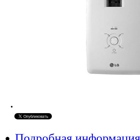
Подробная информаци