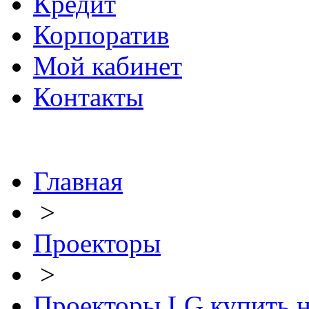
Кредит
Корпоратив
Мой кабинет
Контакты
Главная
>
Проекторы
>
Проекторы LG купить 