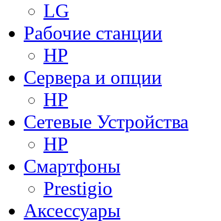
LG
Рабочие станции
HP
Сервера и опции
HP
Сетевые Устройства
HP
Смартфоны
Prestigio
Аксессуары