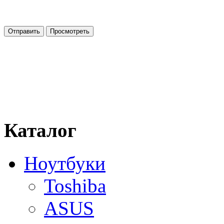
Каталог
Ноутбуки
Toshiba
ASUS