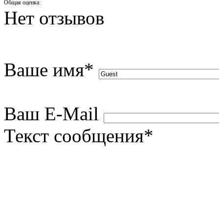
Общая оценка:
Нет отзывов
Ваше имя
*
Ваш E-Mail
Текст сообщения
*