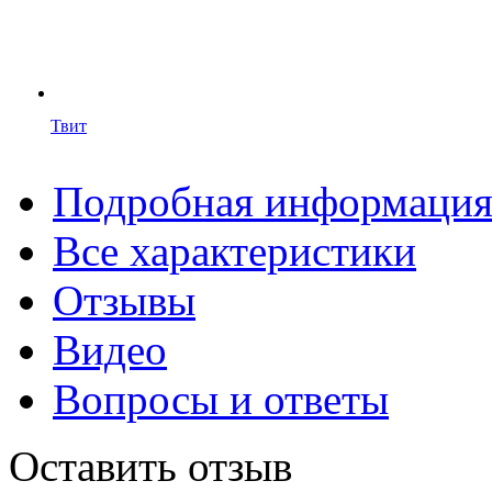
Твит
Подробная информаци
Все характеристики
Отзывы
Видео
Вопросы и ответы
Оставить отзыв