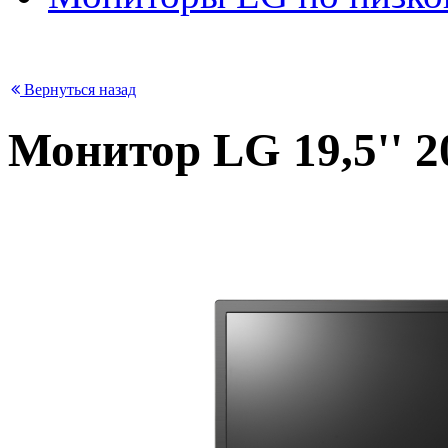
Вернуться назад
Монитор LG 19,5'' 