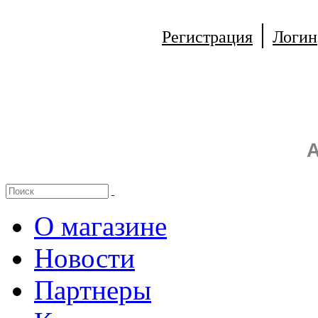
|
Регистрация
Логин
А
О магазине
Новости
Партнеры