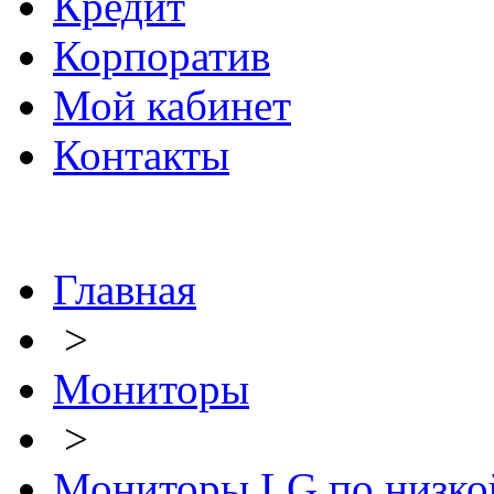
Кредит
Корпоратив
Мой кабинет
Контакты
Главная
>
Мониторы
>
Мониторы LG по низко