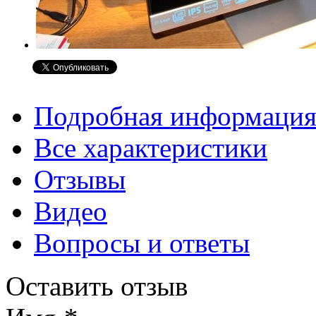
Подробная информаци
Все характеристики
Отзывы
Видео
Вопросы и ответы
Оставить отзыв