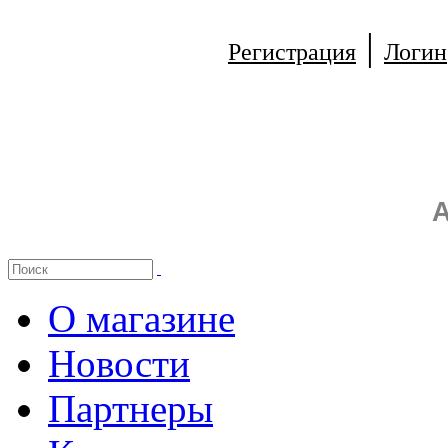
|
Регистрация
Логин
А
О магазине
Новости
Партнеры