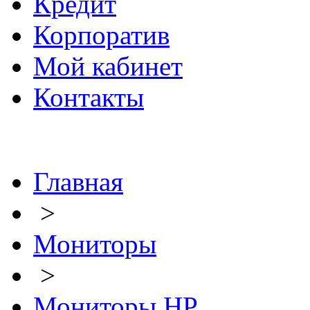
Кредит
Корпоратив
Мой кабинет
Контакты
Главная
>
Мониторы
>
Мониторы HP