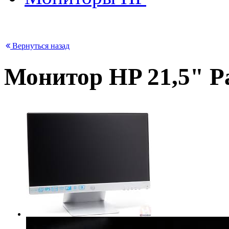
Вернуться назад
Монитор HP 21,5" Pa