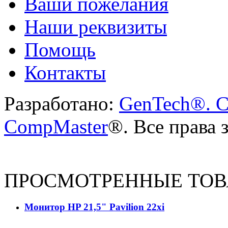
Ваши пожелания
Наши реквизиты
Помощь
Контакты
Разработано:
GenTech®. C
CompMaster
®. Все права
ПРОСМОТРЕННЫЕ ТО
Монитор HP 21,5" Pavilion 22xi