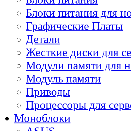
Блоки питания для н
Графические Платы
Детали
Жесткие диски для с
Модули памяти для н
Модуль памяти
Приводы
Процессоры для серв
Моноблоки