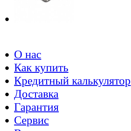
О нас
Как купить
Кредитный калькулятор
Доставка
Гарантия
Сервис