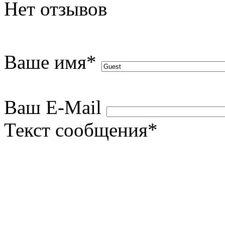
Нет отзывов
Ваше имя
*
Ваш E-Mail
Текст сообщения
*