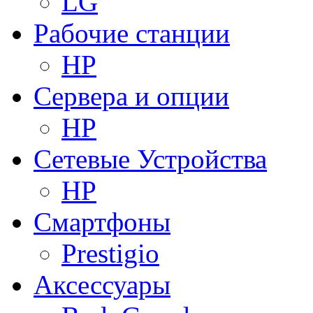
LG
Рабочие станции
HP
Сервера и опции
HP
Сетевые Устройства
HP
Смартфоны
Prestigio
Аксессуары