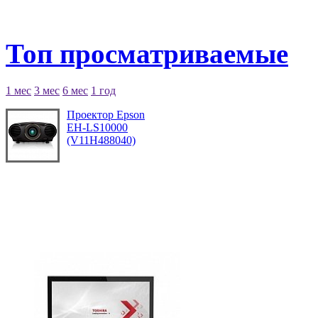
Топ просматриваемые
1 мес
3 мес
6 мес
1 год
Проектор Epson
EH-LS10000
(V11H488040)