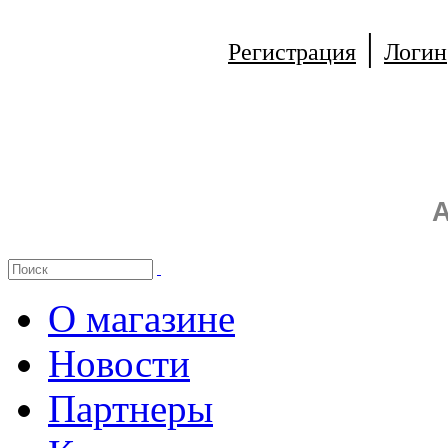
|
Регистрация
Логин
А
О магазине
Новости
Партнеры