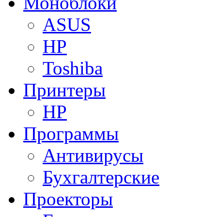
Моноблоки
ASUS
HP
Toshiba
Принтеры
HP
Программы
Антивирусы
Бухгалтерские
Проекторы