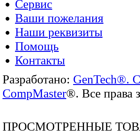
Сервис
Ваши пожелания
Наши реквизиты
Помощь
Контакты
Разработано:
GenTech®. C
CompMaster
®. Все права
ПРОСМОТРЕННЫЕ ТО