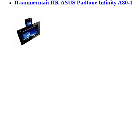
Планшетный ПК ASUS Padfone Infinity A80