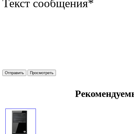
Текст сообщения
*
Рекомендуем