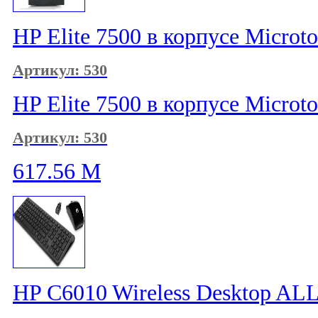
HP Elite 7500 в корпусе Microt
Артикул: 530
HP Elite 7500 в корпусе Microt
Артикул: 530
617.56
M
HP C6010 Wireless Desktop AL