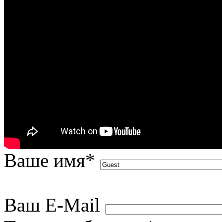
Ваше имя
*
Ваш E-Mail