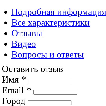
Подробная информаци
Все характеристики
Отзывы
Видео
Вопросы и ответы
Оставить отзыв
Имя
*
Email
*
Город