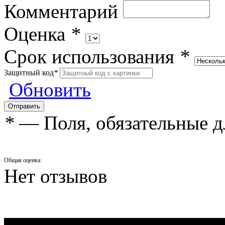
Комментарий
Оценка
*
Срок использования
*
Защитный код
*
Обновить
*
— Поля, обязательные д
Общая оценка:
Нет отзывов