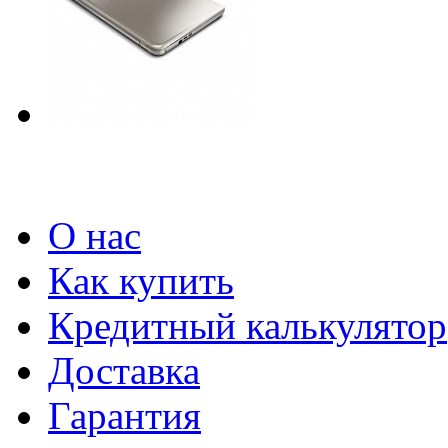
О нас
Как купить
Кредитный калькулятор
Доставка
Гарантия