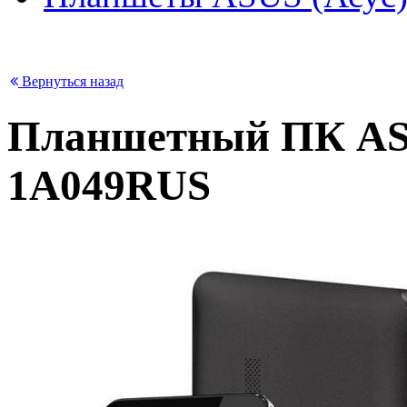
Вернуться назад
Планшетный ПК ASUS
1A049RUS