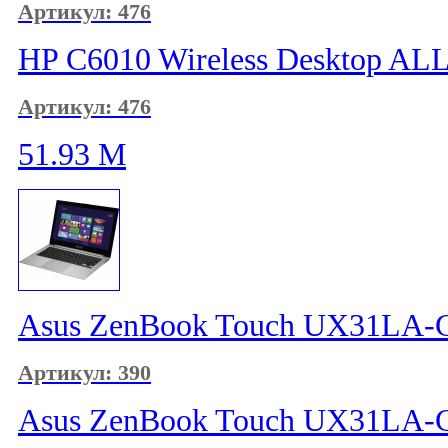
Артикул: 476
HP C6010 Wireless Desktop AL
Артикул: 476
51.93
M
Asus ZenBook Touch UX31LA-
Артикул: 390
Asus ZenBook Touch UX31LA-