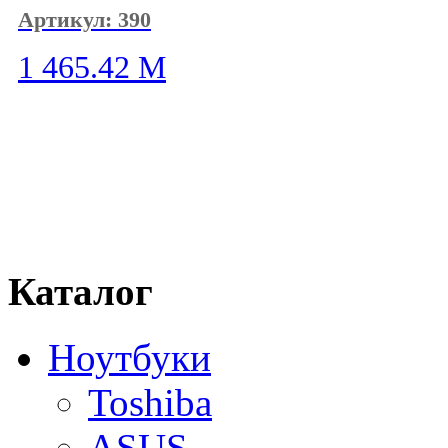
Артикул: 390
1 465.42
M
Каталог
Ноутбуки
Toshiba
ASUS