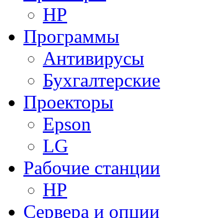
HP
Программы
Антивирусы
Бухгалтерские
Проекторы
Epson
LG
Рабочие станции
HP
Сервера и опции