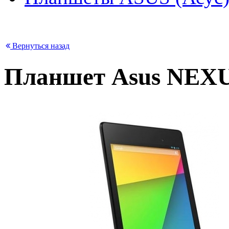
Вернуться назад
Планшет Asus NEX