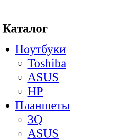
Каталог
Ноутбуки
Toshiba
ASUS
HP
Планшеты
3Q
ASUS