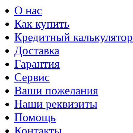
О нас
Как купить
Кредитный калькулятор
Доставка
Гарантия
Сервис
Ваши пожелания
Наши реквизиты
Помощь
Контакты