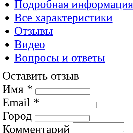
Подробная информаци
Все характеристики
Отзывы
Видео
Вопросы и ответы
Оставить отзыв
Имя
*
Email
*
Город
Комментарий