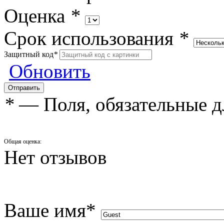
Оценка
*
Срок использования
*
Защитный код
*
Обновить
*
— Поля, обязательные д
Общая оценка:
Нет отзывов
Ваше имя
*