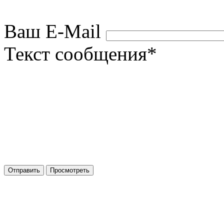
Ваш E-Mail
Текст сообщения
*