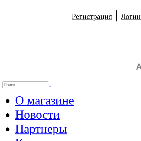
|
Регистрация
Логин
А
О магазине
Новости
Партнеры