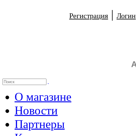
|
Регистрация
Логин
А
О магазине
Новости
Партнеры