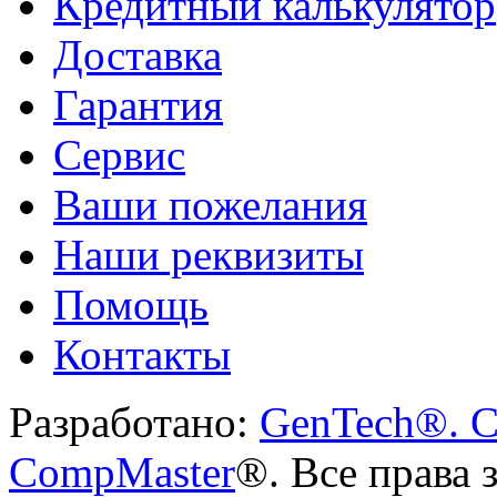
Кредитный калькулятор
Доставка
Гарантия
Сервис
Ваши пожелания
Наши реквизиты
Помощь
Контакты
Разработано:
GenTech®. C
CompMaster
®. Все права