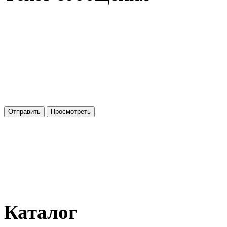
Каталог