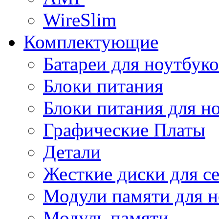
WireSlim
Комплектующие
Батареи для ноутбуко
Блоки питания
Блоки питания для н
Графические Платы
Детали
Жесткие диски для с
Модули памяти для н
Модуль памяти