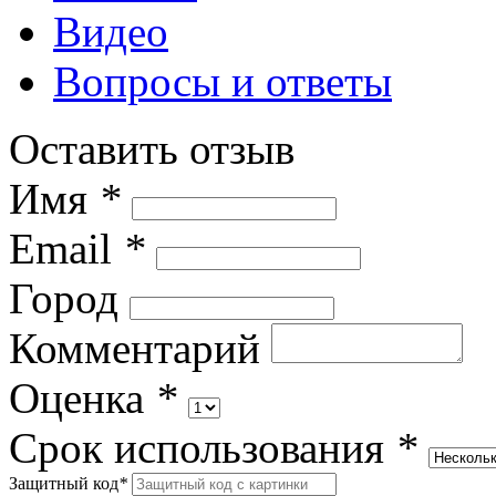
Видео
Вопросы и ответы
Оставить отзыв
Имя
*
Email
*
Город
Комментарий
Оценка
*
Срок использования
*
Защитный код
*