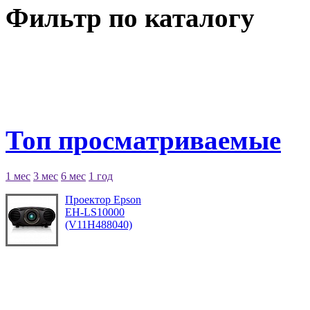
Фильтр по каталогу
Топ просматриваемые
1 мес
3 мес
6 мес
1 год
Проектор Epson
EH-LS10000
(V11H488040)