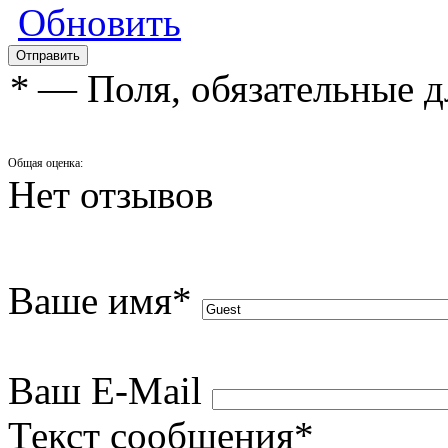
Обновить
*
— Поля, обязательные д
Общая оценка:
Нет отзывов
Ваше имя
*
Ваш E-Mail
Текст сообщения
*