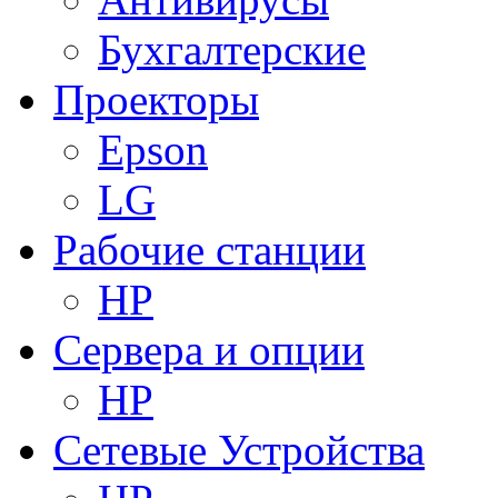
Бухгалтерские
Проекторы
Epson
LG
Рабочие станции
HP
Сервера и опции
HP
Сетевые Устройства