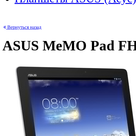
Вернуться назад
ASUS MeMO Pad FH