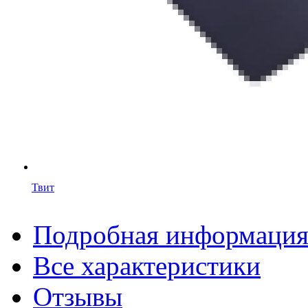
Твит
Подробная информаци
Все характеристики
Отзывы