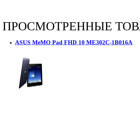
ПРОСМОТРЕННЫЕ ТО
ASUS MeMO Pad FHD 10 ME302C-1B016A