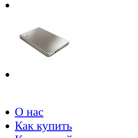
О нас
Как купить