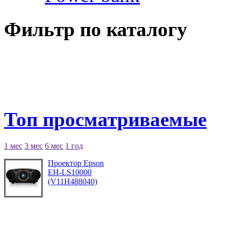
Фильтр по каталогу
Топ просматриваемые
1 мес
3 мес
6 мес
1 год
Проектор Epson
EH-LS10000
(V11H488040)