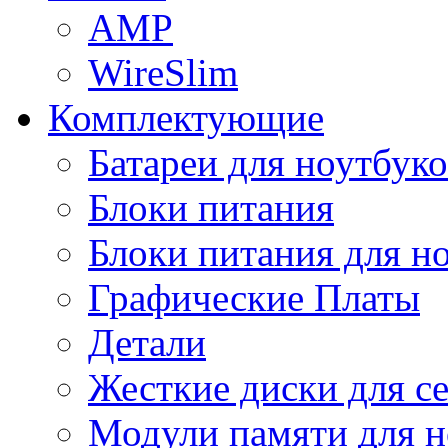
AMP
WireSlim
Комплектующие
Батареи для ноутбуко
Блоки питания
Блоки питания для н
Графические Платы
Детали
Жесткие диски для с
Модули памяти для н