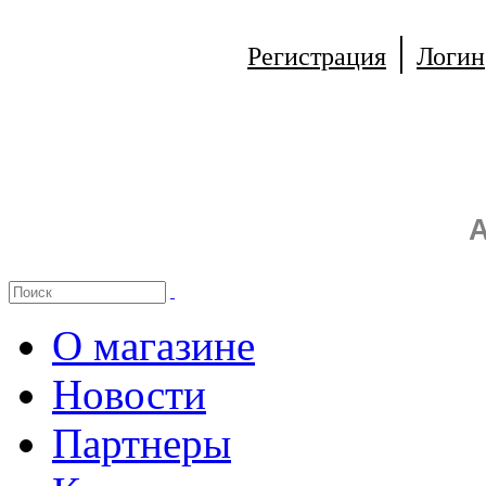
|
Регистрация
Логин
А
О магазине
Новости
Партнеры