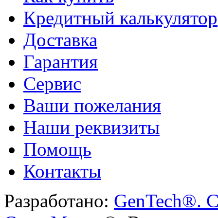
Кредитный калькулятор
Доставка
Гарантия
Сервис
Ваши пожелания
Наши реквизиты
Помощь
Контакты
Разработано:
GenTech®. C