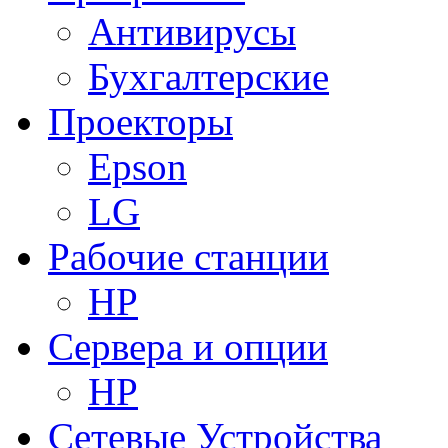
Антивирусы
Бухгалтерские
Проекторы
Epson
LG
Рабочие станции
HP
Сервера и опции
HP
Сетевые Устройства