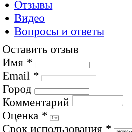
Отзывы
Видео
Вопросы и ответы
Оставить отзыв
Имя
*
Email
*
Город
Комментарий
Оценка
*
Срок использования
*