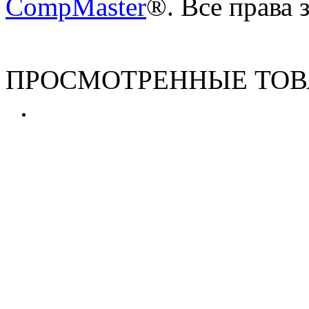
CompMaster
®. Все права
ПРОСМОТРЕННЫЕ ТО