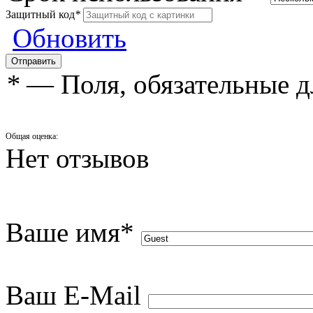
Защитный код
*
Обновить
*
— Поля, обязательные д
Общая оценка:
Нет отзывов
Ваше имя
*
Ваш E-Mail