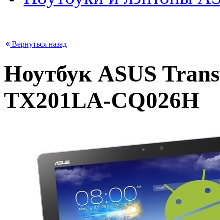
Вернуться назад
Ноутбук ASUS Trans
TX201LA-CQ026H