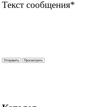
Текст сообщения
*