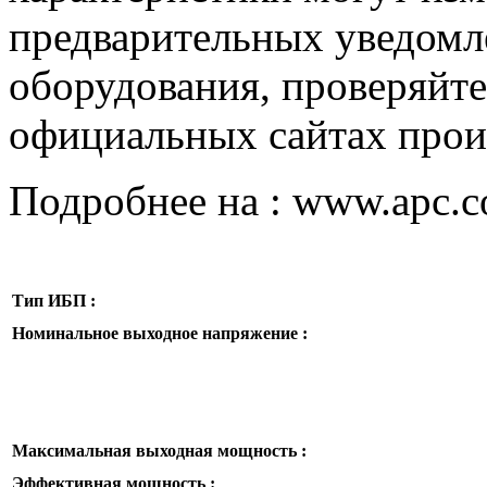
предварительных уведомле
оборудования, проверяйте
официальных сайтах прои
Подробнее на : www.apc.
Тип ИБП :
Номинальное выходное напряжение :
Максимальная выходная мощность :
Эффективная мощность :