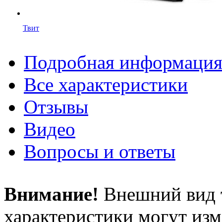
Твит
Подробная информаци
Все характеристики
Отзывы
Видео
Вопросы и ответы
Внимание!
Внешний вид т
характеристики могут изм