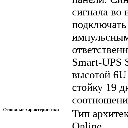
сигнала во 
подключать 
импульсным
ответствен
Smart-UPS
высотой 6U
стойку 19 
соотношени
Основные характеристики
Тип архитек
Online