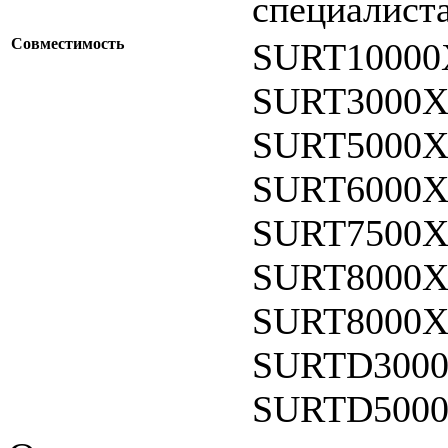
специалиста
Совместимость
SURT10000
SURT3000X
SURT5000X
SURT6000X
SURT7500X
SURT8000X
SURT8000X
SURTD3000
SURTD5000