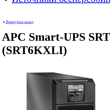
Вернуться назад
APC Smart-UPS SRT
(SRT6KXLI)