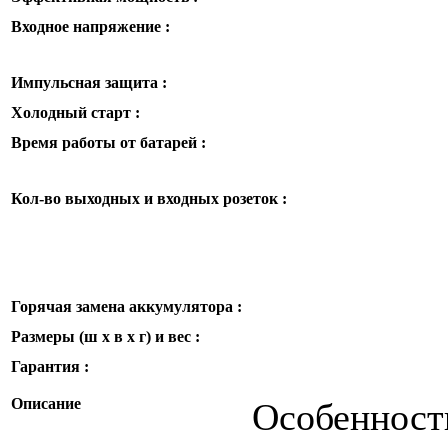
Входное напряжение :
Импульсная защита :
Холодный старт :
Время работы от батарей :
Кол-во выходных и входных розеток :
Горячая замена аккумулятора :
Размеры (ш x в x г) и вес :
Гарантия :
Описание
Особенност