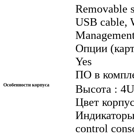
Removable s
USB cable, 
Management
Опции (карт
Yes
ПО в компле
Особенности корпуса
Высота : 4
Цвет корпус
Индикаторы 
control cons