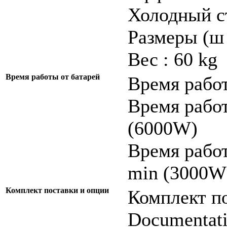
Холодный ст
Размеры (ш 
Вес : 60 kg
Время работы от батарей
Время работ
Время работ
(6000W)
Время работ
min (3000W
Комплект поставки и опции
Комплект по
Documentatio