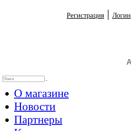
|
Регистрация
Логин
А
О магазине
Новости
Партнеры