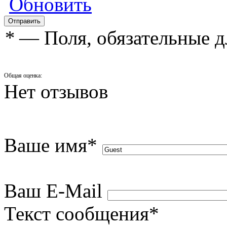
Обновить
*
— Поля, обязательные д
Общая оценка:
Нет отзывов
Ваше имя
*
Ваш E-Mail
Текст сообщения
*