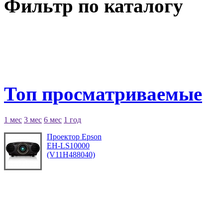
Фильтр по каталогу
Топ просматриваемые
1 мес
3 мес
6 мес
1 год
Проектор Epson
EH-LS10000
(V11H488040)