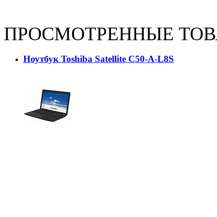
ПРОСМОТРЕННЫЕ ТО
Ноутбук Toshiba Satellite C50-A-L8S