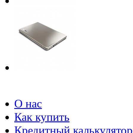
О нас
Как купить
Кредитный калькулятор