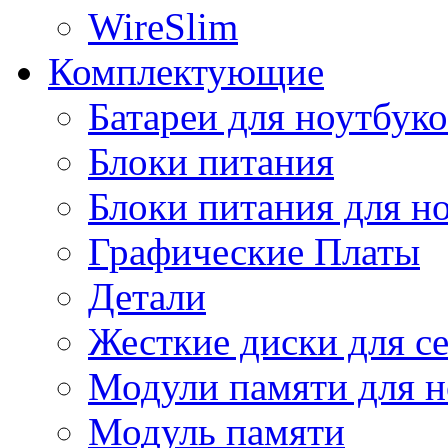
WireSlim
Комплектующие
Батареи для ноутбуко
Блоки питания
Блоки питания для н
Графические Платы
Детали
Жесткие диски для с
Модули памяти для н
Модуль памяти