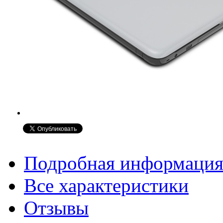
Подробная информаци
Все характеристики
Отзывы