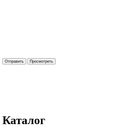
Каталог