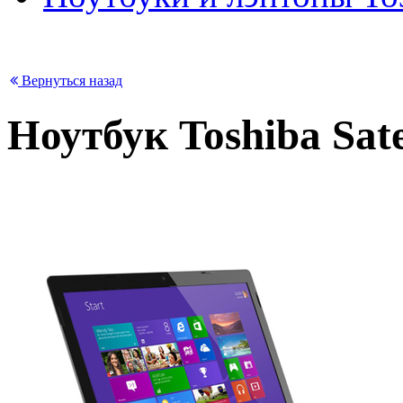
Вернуться назад
Ноутбук Toshiba Sate