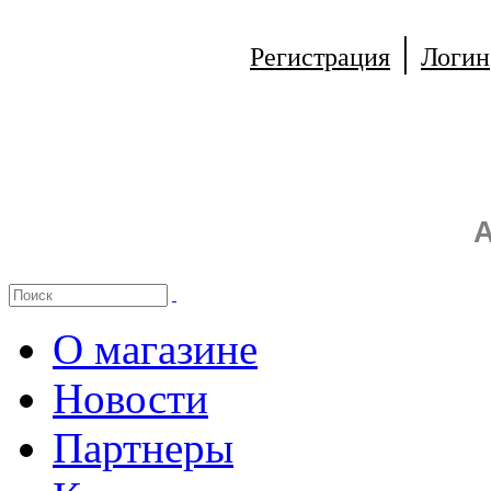
|
Регистрация
Логин
А
О магазине
Новости
Партнеры