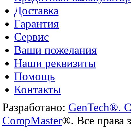
Доставка
Гарантия
Сервис
Ваши пожелания
Наши реквизиты
Помощь
Контакты
Разработано:
GenTech®. C
CompMaster
®. Все права