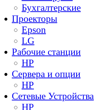
Бухгалтерские
Проекторы
Epson
LG
Рабочие станции
HP
Сервера и опции
HP
Сетевые Устройства
HP