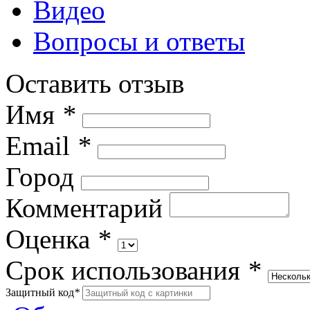
Видео
Вопросы и ответы
Оставить отзыв
Имя
*
Email
*
Город
Комментарий
Оценка
*
Срок использования
*
Защитный код
*