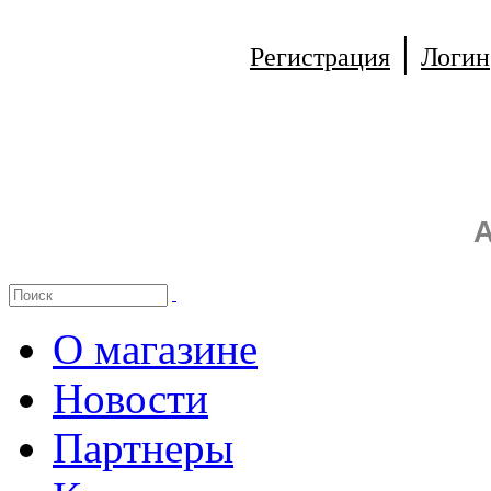
|
Регистрация
Логин
А
О магазине
Новости
Партнеры