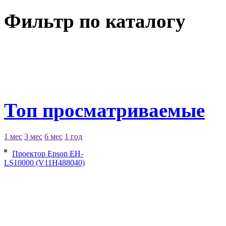
Фильтр по каталогу
Топ просматриваемые
1 мес
3 мес
6 мес
1 год
Проектор Epson EH-
LS10000 (V11H488040)