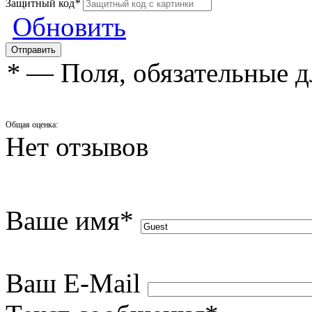
Защитный код
*
Обновить
*
— Поля, обязательные д
Общая оценка:
Нет отзывов
Ваше имя
*
Ваш E-Mail