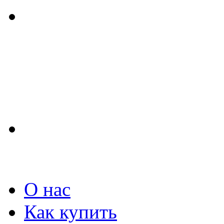
О нас
Как купить