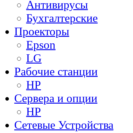
Антивирусы
Бухгалтерские
Проекторы
Epson
LG
Рабочие станции
HP
Сервера и опции
HP
Сетевые Устройства