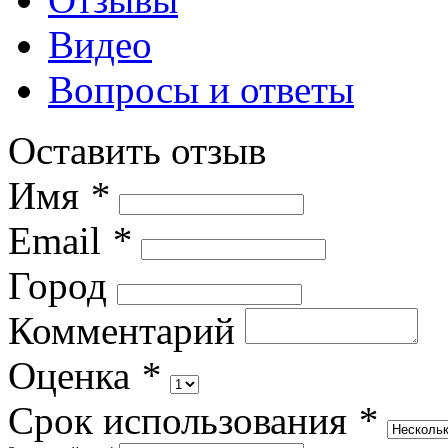
Видео
Вопросы и ответы
Оставить отзыв
Имя
*
Email
*
Город
Комментарий
Оценка
*
Срок использования
*