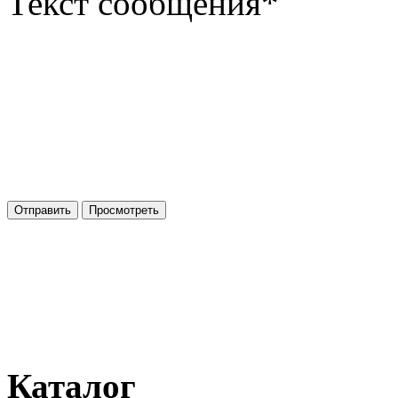
Текст сообщения
*
Каталог