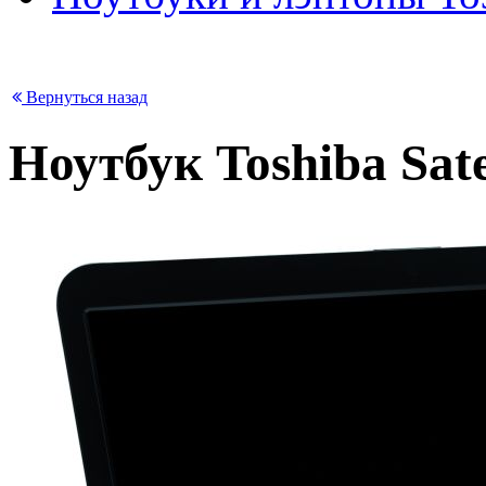
Вернуться назад
Ноутбук Toshiba Sate