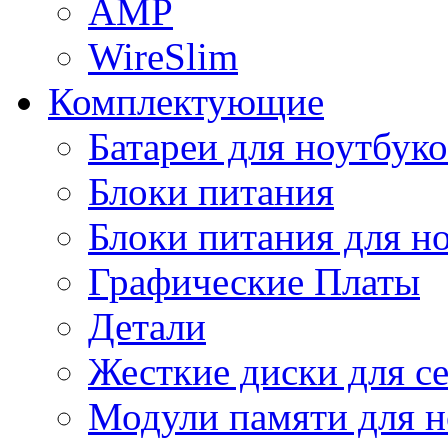
AMP
WireSlim
Комплектующие
Батареи для ноутбуко
Блоки питания
Блоки питания для н
Графические Платы
Детали
Жесткие диски для с
Модули памяти для н