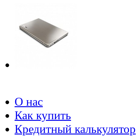
О нас
Как купить
Кредитный калькулятор