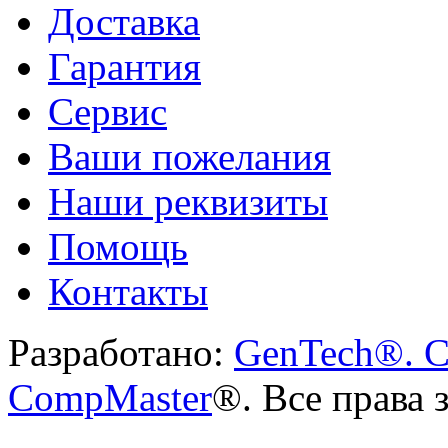
Доставка
Гарантия
Сервис
Ваши пожелания
Наши реквизиты
Помощь
Контакты
Разработано:
GenTech®. C
CompMaster
®. Все права