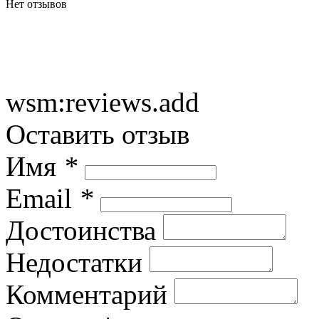
Нет отзывов
wsm:reviews.add
Оставить отзыв
Имя
*
Email
*
Достоинства
Недостатки
Комментарий