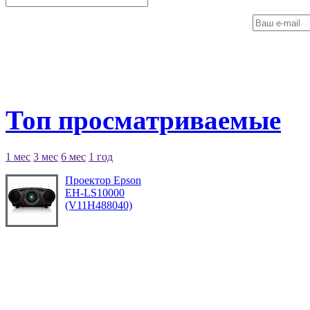
Топ просматриваемые
1 мес
3 мес
6 мес
1 год
Проектор Epson
EH-LS10000
(V11H488040)