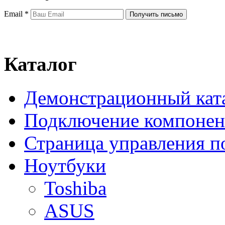
Email
*
Каталог
Демонстрационный кат
Подключение компонен
Страница управления п
Ноутбуки
Toshiba
ASUS