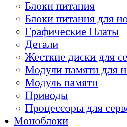
Блоки питания
Блоки питания для н
Графические Платы
Детали
Жесткие диски для с
Модули памяти для н
Модуль памяти
Приводы
Процессоры для серв
Моноблоки