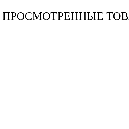
ПРОСМОТРЕННЫЕ ТО