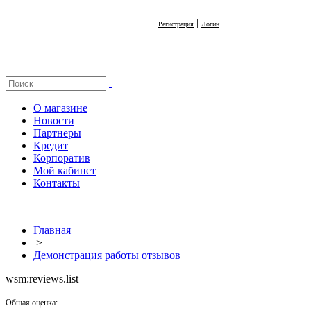
|
Регистрация
Логин
О магазине
Новости
Партнеры
Кредит
Корпоратив
Мой кабинет
Контакты
Главная
>
Демонстрация работы отзывов
wsm:reviews.list
Общая оценка: