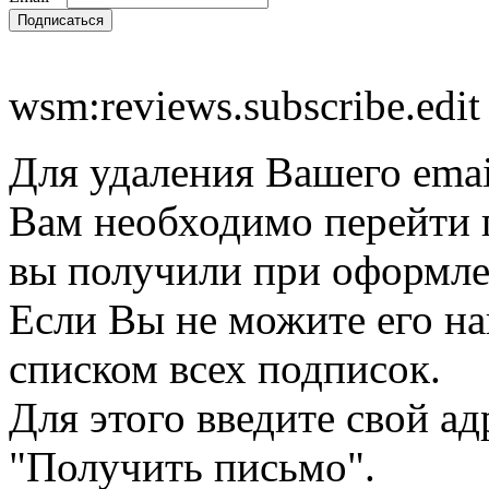
wsm:reviews.subscribe.edit
Для удаления Вашего emai
Вам необходимо перейти п
вы получили при оформле
Если Вы не можите его на
списком всех подписок.
Для этого введите свой а
"Получить письмо".