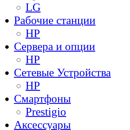
LG
Рабочие станции
HP
Сервера и опции
HP
Сетевые Устройства
HP
Смартфоны
Prestigio
Аксессуары