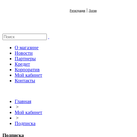
|
Регистрация
Логин
О магазине
Новости
Партнеры
Кредит
Корпоратив
Мой кабинет
Контакты
Главная
>
Мой кабинет
>
Подписка
Подписка