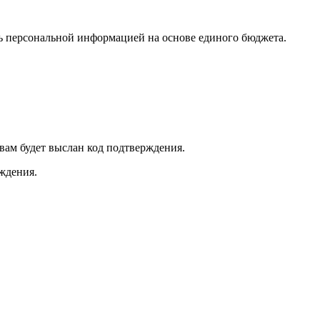
ь персональной информацией на основе единого бюджета.
вам будет выслан код подтверждения.
рждения.