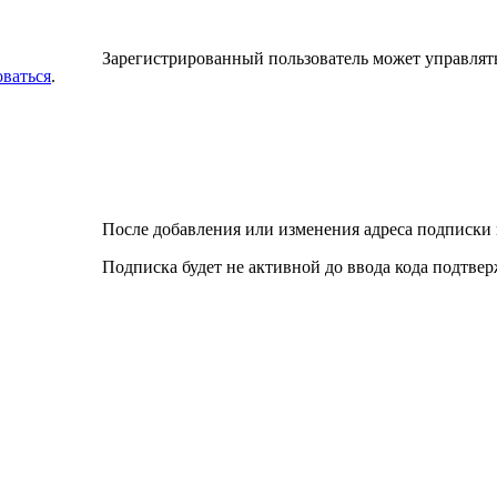
Зарегистрированный пользователь может управлят
оваться
.
После добавления или изменения адреса подписки 
Подписка будет не активной до ввода кода подтве