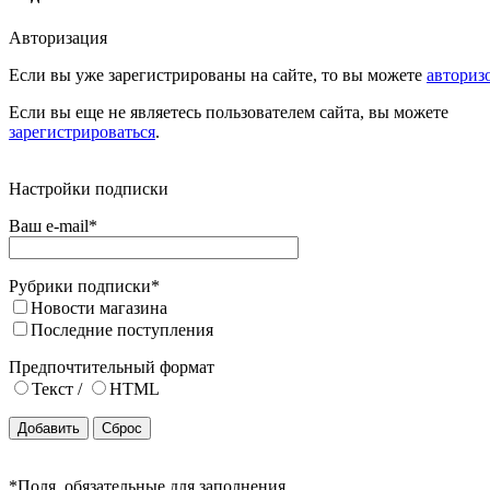
Авторизация
Если вы уже зарегистрированы на сайте, то вы можете
авториз
Если вы еще не являетесь пользователем сайта, вы можете
зарегистрироваться
.
Настройки подписки
Ваш e-mail
*
Рубрики подписки
*
Новости магазина
Последние поступления
Предпочтительный формат
Текст
/
HTML
*
Поля, обязательные для заполнения.