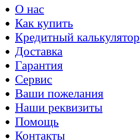
О нас
Как купить
Кредитный калькулятор
Доставка
Гарантия
Сервис
Ваши пожелания
Наши реквизиты
Помощь
Контакты