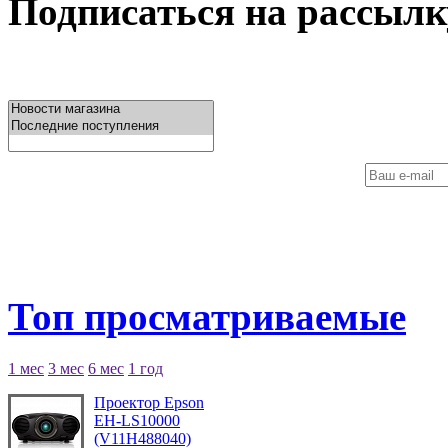
Подписаться на рассылк
Топ просматриваемые
1 мес
3 мес
6 мес
1 год
Проектор Epson
EH-LS10000
(V11H488040)