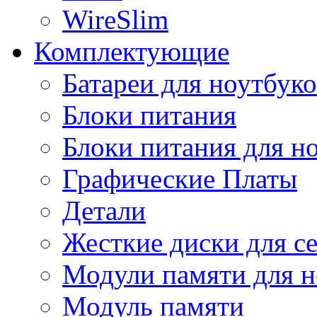
WireSlim
Комплектующие
Батареи для ноутбуко
Блоки питания
Блоки питания для н
Графические Платы
Детали
Жесткие диски для с
Модули памяти для н
Модуль памяти