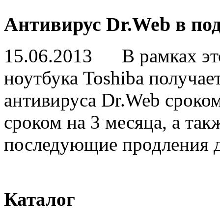
Антивирус Dr.Web в по
15.06.2013
В рамках этой
ноутбука Toshiba получа
антивируса Dr.Web сроком
сроком на 3 месяца, а так
последующие продления д
Каталог