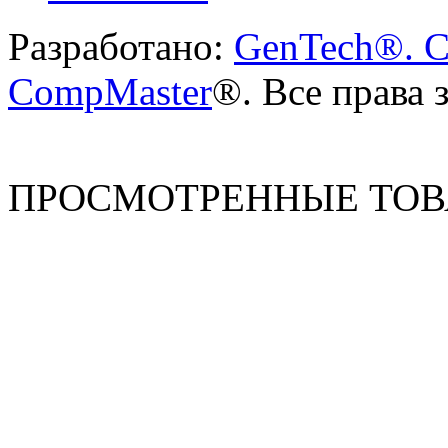
Разработано:
GenTech®. C
CompMaster
®. Все права
ПРОСМОТРЕННЫЕ ТО