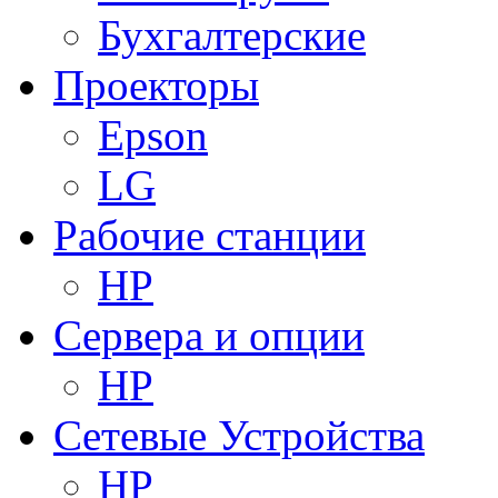
Бухгалтерские
Проекторы
Epson
LG
Рабочие станции
HP
Сервера и опции
HP
Сетевые Устройства
HP