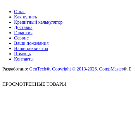
О нас
Как купить
Кредитный калькулятор
Доставка
Гарантия
Сервис
Ваши пожелания
Наши реквизиты
Помощь
Контакты
Разработано:
GenTech®. Copyright © 2013-2026.
CompMaster
®. 
ПРОСМОТРЕННЫЕ ТОВАРЫ