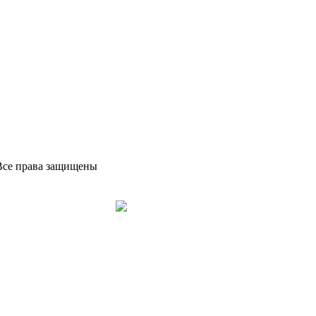
Все права защищены