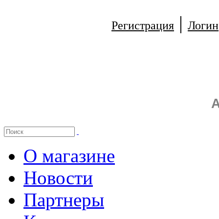
|
Регистрация
Логин
А
О магазине
Новости
Партнеры