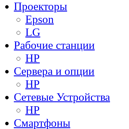
Проекторы
Epson
LG
Рабочие станции
HP
Сервера и опции
HP
Сетевые Устройства
HP
Смартфоны