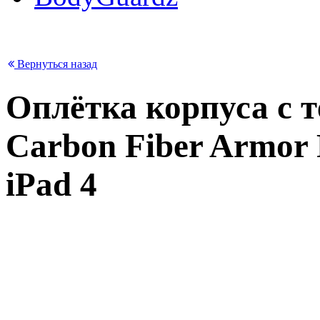
Вернуться назад
Оплётка корпуса с т
Carbon Fiber Armor 
iPad 4