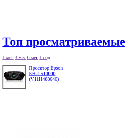
Топ просматриваемые
1 мес
3 мес
6 мес
1 год
Проектор Epson
EH-LS10000
(V11H488040)