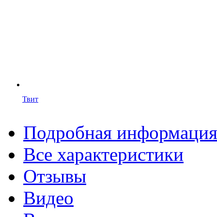
Твит
Подробная информаци
Все характеристики
Отзывы
Видео