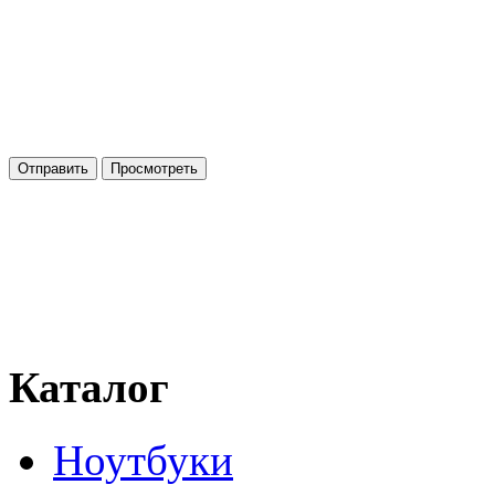
Каталог
Ноутбуки