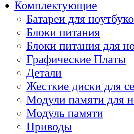
Комплектующие
Батареи для ноутбуко
Блоки питания
Блоки питания для н
Графические Платы
Детали
Жесткие диски для с
Модули памяти для н
Модуль памяти
Приводы