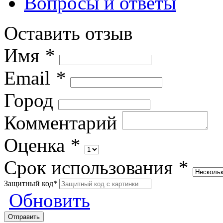
Вопросы и ответы
Оставить отзыв
Имя
*
Email
*
Город
Комментарий
Оценка
*
Срок использования
*
Защитный код
*
Обновить