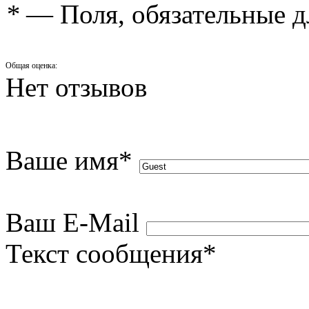
*
— Поля, обязательные д
Общая оценка:
Нет отзывов
Ваше имя
*
Ваш E-Mail
Текст сообщения
*