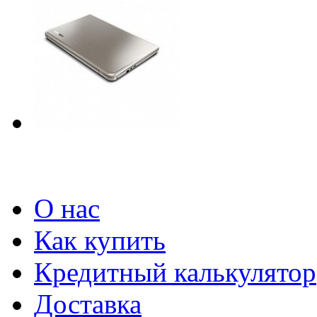
О нас
Как купить
Кредитный калькулятор
Доставка