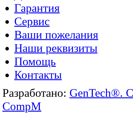
Гарантия
Сервис
Ваши пожелания
Наши реквизиты
Помощь
Контакты
Разработано:
GenTech®. C
CompM