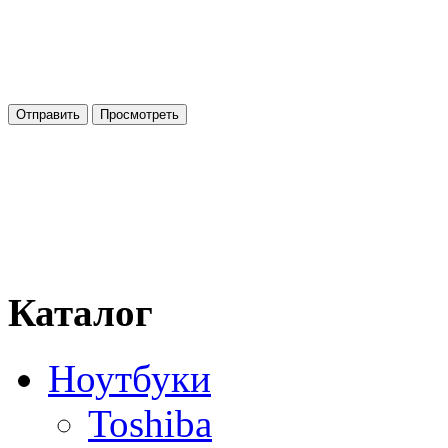
Каталог
Ноутбуки
Toshiba