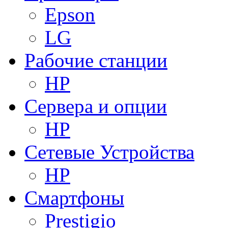
Epson
LG
Рабочие станции
HP
Сервера и опции
HP
Сетевые Устройства
HP
Смартфоны
Prestigio