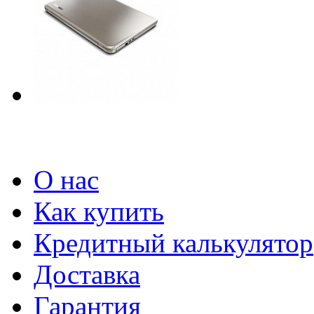
О нас
Как купить
Кредитный калькулятор
Доставка
Гарантия