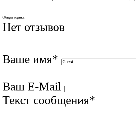
Общая оценка:
Нет отзывов
Ваше имя
*
Ваш E-Mail
Текст сообщения
*