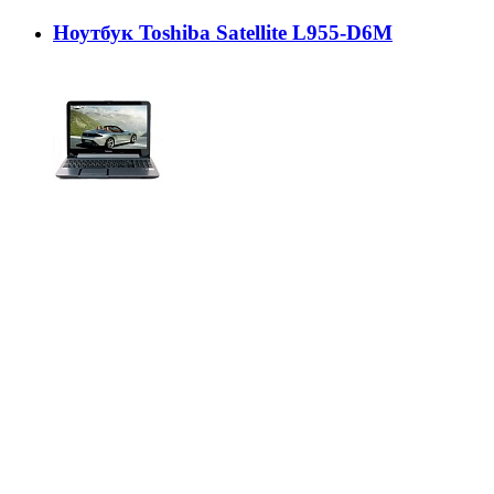
Ноутбук Toshiba Satellite L955-D6M