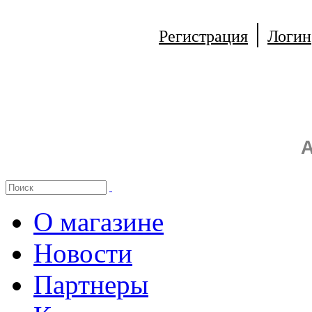
|
Регистрация
Логин
А
О магазине
Новости
Партнеры