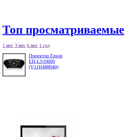
Топ просматриваемые
1 мес
3 мес
6 мес
1 год
Проектор Epson
EH-LS10000
(V11H488040)