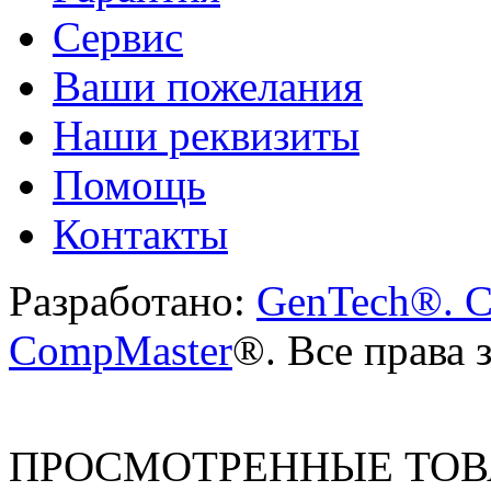
Сервис
Ваши пожелания
Наши реквизиты
Помощь
Контакты
Разработано:
GenTech®. C
CompMaster
®. Все права
ПРОСМОТРЕННЫЕ ТО