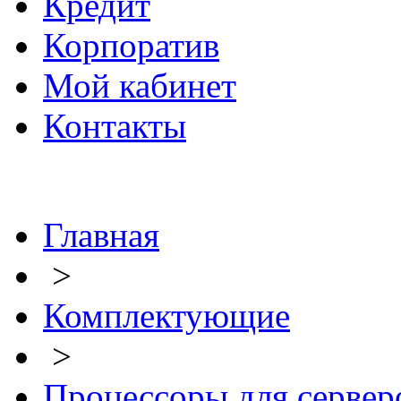
Кредит
Корпоратив
Мой кабинет
Контакты
Главная
>
Комплектующие
>
Процессоры для сервер