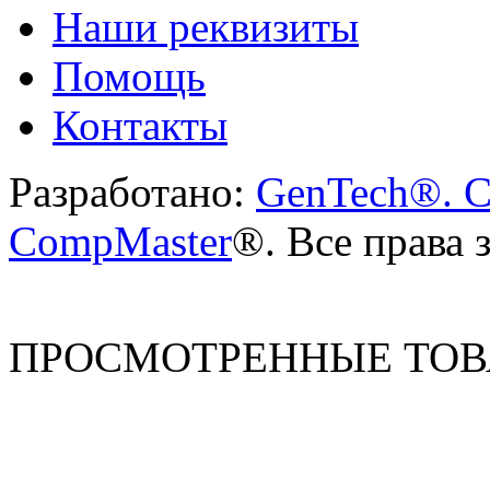
Наши реквизиты
Помощь
Контакты
Разработано:
GenTech®. C
CompMaster
®. Все права
ПРОСМОТРЕННЫЕ ТО