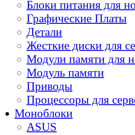
Блоки питания для н
Графические Платы
Детали
Жесткие диски для с
Модули памяти для н
Модуль памяти
Приводы
Процессоры для серв
Моноблоки
ASUS