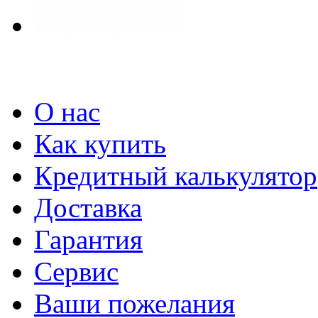
О нас
Как купить
Кредитный калькулятор
Доставка
Гарантия
Сервис
Ваши пожелания