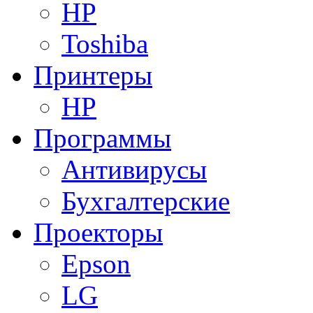
HP
Toshiba
Принтеры
HP
Программы
Антивирусы
Бухгалтерские
Проекторы
Epson
LG