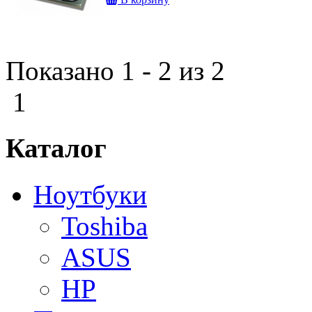
Показано 1 - 2 из 2
1
Каталог
Ноутбуки
Toshiba
ASUS
HP