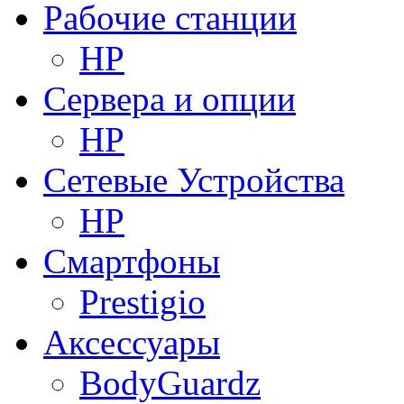
Рабочие станции
HP
Сервера и опции
HP
Сетевые Устройства
HP
Смартфоны
Prestigio
Аксессуары
BodyGuardz