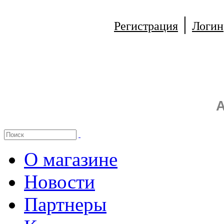
|
Регистрация
Логин
А
О магазине
Новости
Партнеры