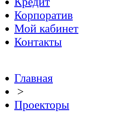
Кредит
Корпоратив
Мой кабинет
Контакты
Главная
>
Проекторы