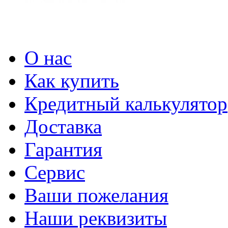
О нас
Как купить
Кредитный калькулятор
Доставка
Гарантия
Сервис
Ваши пожелания
Наши реквизиты