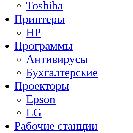
Toshiba
Принтеры
HP
Программы
Антивирусы
Бухгалтерские
Проекторы
Epson
LG
Рабочие станции