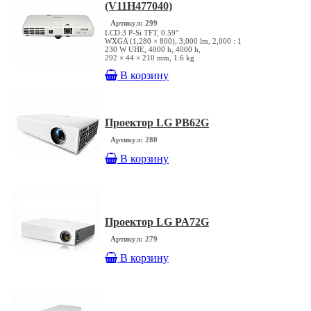
(V11H477040)
Артикул: 299
LCD:3 P-Si TFT, 0.59"
WXGA (1,280 × 800), 3,000 lm, 2,000 : 1
230 W UHE, 4000 h, 4000 h,
292 × 44 × 210 mm, 1.6 kg
В корзину
Проектор LG PB62G
Артикул: 280
В корзину
Проектор LG PA72G
Артикул: 279
В корзину