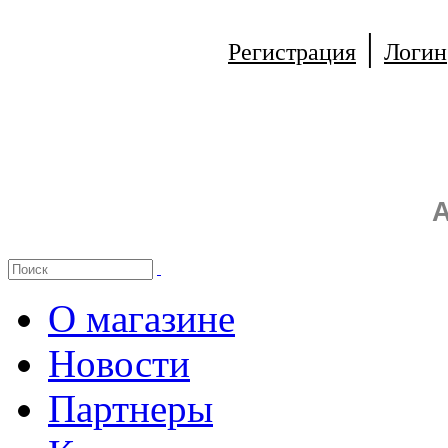
|
Регистрация
Логин
А
О магазине
Новости
Партнеры