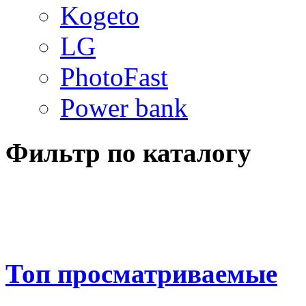
Kogeto
LG
PhotoFast
Power bank
Фильтр по каталогу
Топ просматриваемые