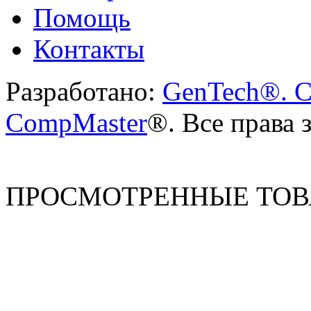
Помощь
Контакты
Разработано:
GenTech®. C
CompMaster
®. Все права
ПРОСМОТРЕННЫЕ ТО