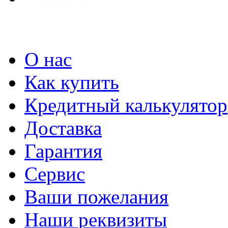
О нас
Как купить
Кредитный калькулятор
Доставка
Гарантия
Сервис
Ваши пожелания
Наши реквизиты