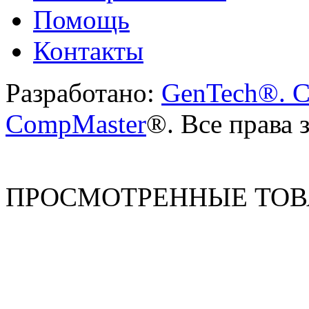
Помощь
Контакты
Разработано:
GenTech®. C
CompMaster
®. Все права
ПРОСМОТРЕННЫЕ ТО