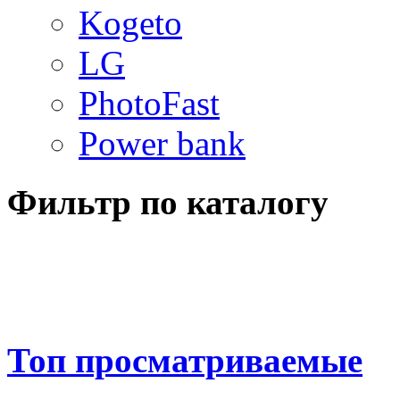
Kogeto
LG
PhotoFast
Power bank
Фильтр по каталогу
Топ просматриваемые