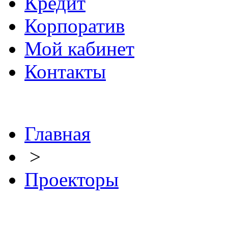
Кредит
Корпоратив
Мой кабинет
Контакты
Главная
>
Проекторы