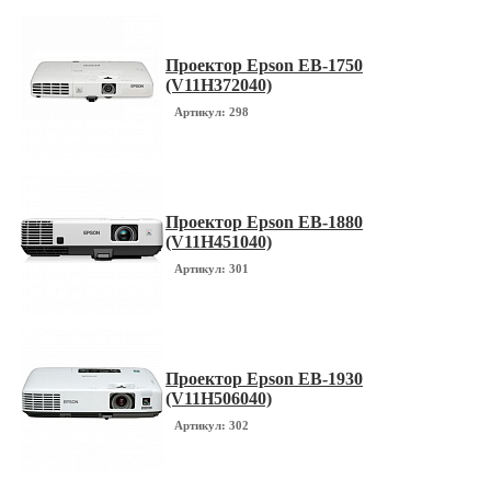
Проектор Epson EB-1750
(V11H372040)
Артикул: 298
Проектор Epson EB-1880
(V11H451040)
Артикул: 301
Проектор Epson EB-1930
(V11H506040)
Артикул: 302