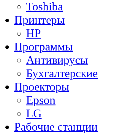
Toshiba
Принтеры
HP
Программы
Антивирусы
Бухгалтерские
Проекторы
Epson
LG
Рабочие станции