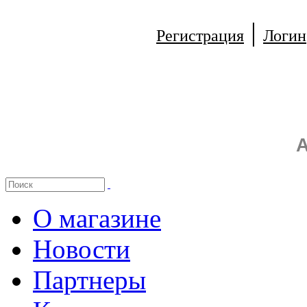
|
Регистрация
Логин
А
О магазине
Новости
Партнеры