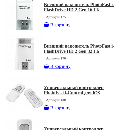
Внешний накопитель PhotoFast i-
FlashDrive HD 2 Gen 16 ГБ
Артикул: 175
В корзину
Внешний накопитель PhotoFast i-
FlashDrive HD 2 Gen 32 ГБ
Артикул: 176
В корзину
Универсальный контроллер
PhotoFast i-Control для iOS
Артикул: 180
В корзину
Универсальный контроллер