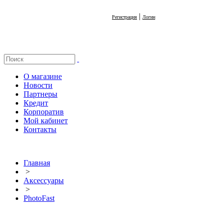
|
Регистрация
Логин
О магазине
Новости
Партнеры
Кредит
Корпоратив
Мой кабинет
Контакты
Главная
>
Аксессуары
>
PhotoFast