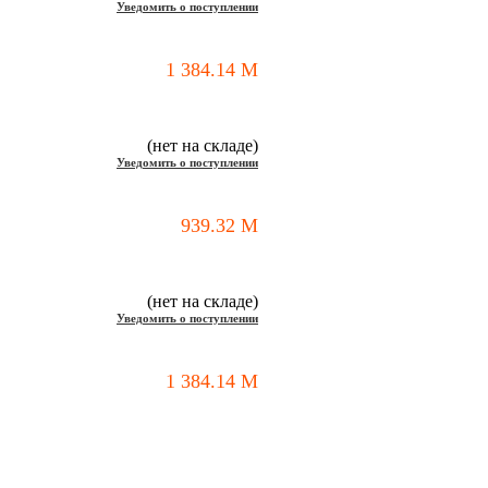
Уведомить о поступлении
1 384.14
M
(нет на складе)
Уведомить о поступлении
939.32
M
(нет на складе)
Уведомить о поступлении
1 384.14
M