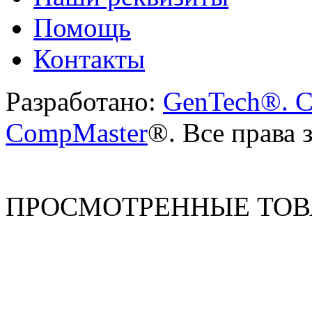
Помощь
Контакты
Разработано:
GenTech®. C
CompMaster
®. Все права
ПРОСМОТРЕННЫЕ ТО