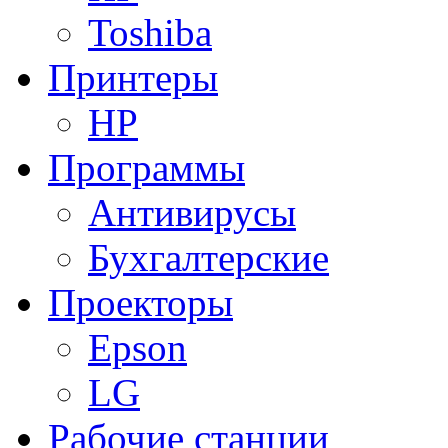
Toshiba
Принтеры
HP
Программы
Антивирусы
Бухгалтерские
Проекторы
Epson
LG
Рабочие станции