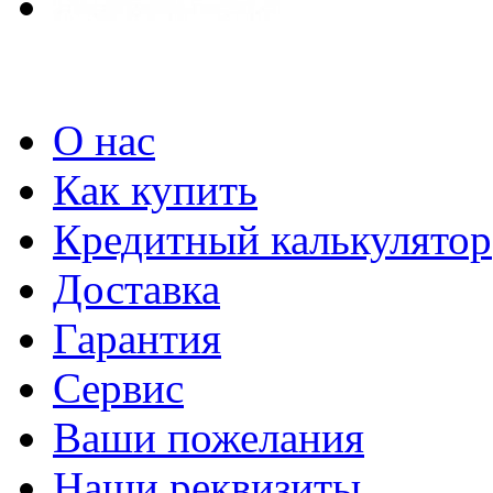
О нас
Как купить
Кредитный калькулятор
Доставка
Гарантия
Сервис
Ваши пожелания
Наши реквизиты