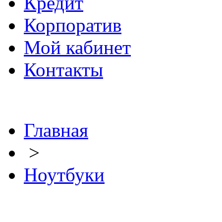
Кредит
Корпоратив
Мой кабинет
Контакты
Главная
>
Ноутбуки