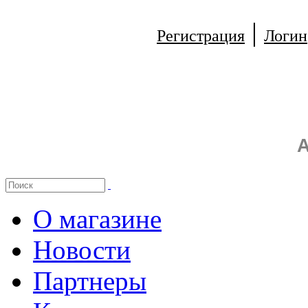
|
Регистрация
Логин
А
О магазине
Новости
Партнеры