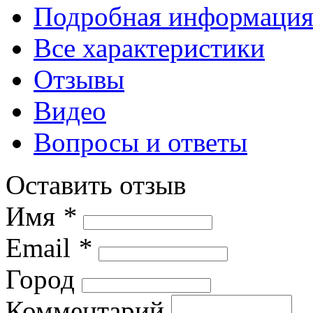
Подробная информаци
Все характеристики
Отзывы
Видео
Вопросы и ответы
Оставить отзыв
Имя
*
Email
*
Город
Комментарий