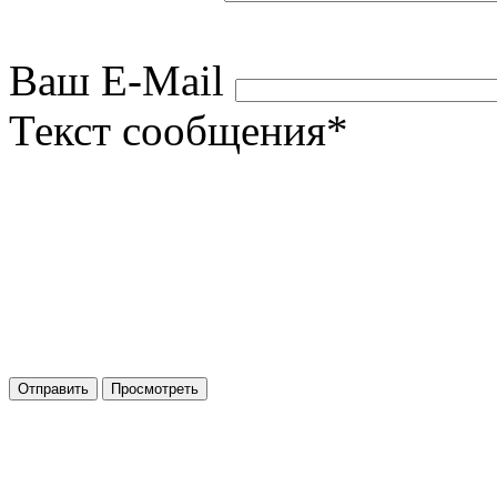
Ваш E-Mail
Текст сообщения
*