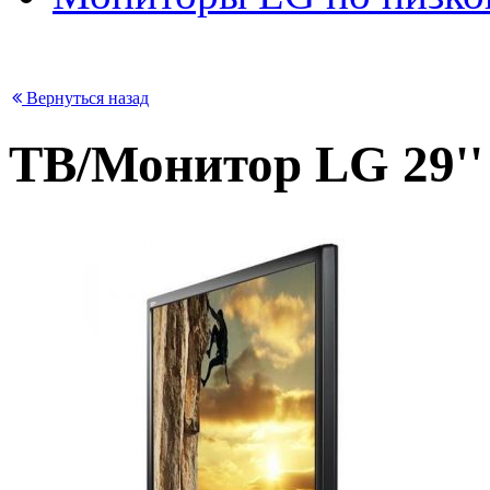
Вернуться назад
ТВ/Монитор LG 29'