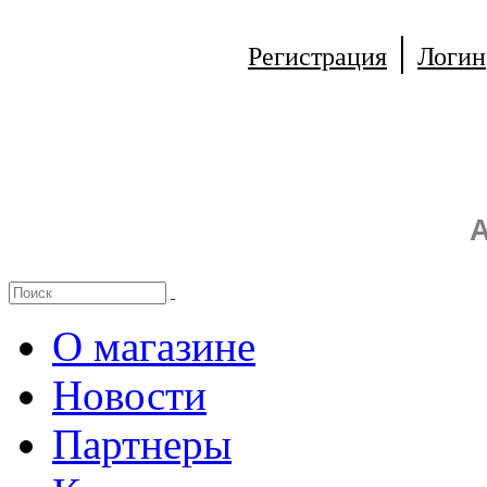
|
Регистрация
Логин
А
О магазине
Новости
Партнеры