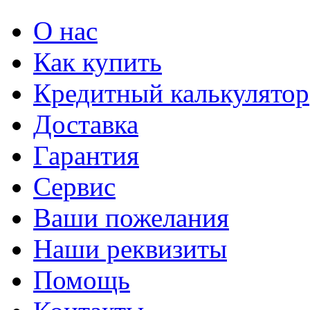
О нас
Как купить
Кредитный калькулятор
Доставка
Гарантия
Сервис
Ваши пожелания
Наши реквизиты
Помощь