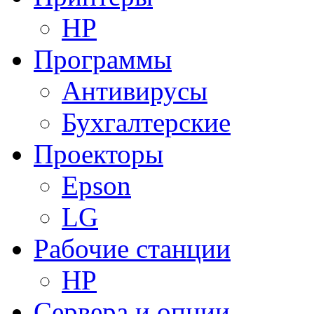
HP
Программы
Антивирусы
Бухгалтерские
Проекторы
Epson
LG
Рабочие станции
HP
Сервера и опции