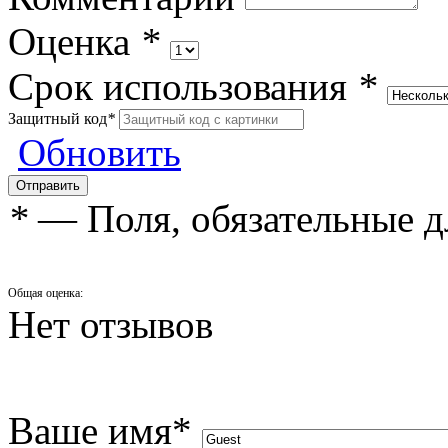
Оценка
*
Срок использования
*
Защитный код
*
Обновить
*
— Поля, обязательные д
Общая оценка:
Нет отзывов
Ваше имя
*