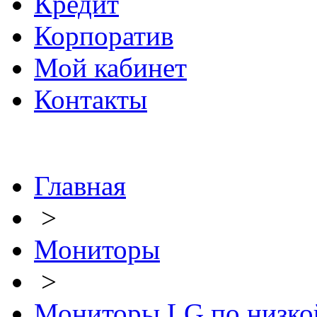
Кредит
Корпоратив
Мой кабинет
Контакты
Главная
>
Мониторы
>
Мониторы LG по низко