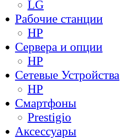
LG
Рабочие станции
HP
Сервера и опции
HP
Сетевые Устройства
HP
Смартфоны
Prestigio
Аксессуары