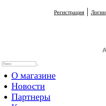
|
Регистрация
Логин
А
О магазине
Новости
Партнеры