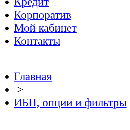
Кредит
Корпоратив
Мой кабинет
Контакты
Главная
>
ИБП, опции и фильтры