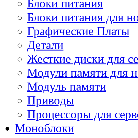
Блоки питания
Блоки питания для н
Графические Платы
Детали
Жесткие диски для с
Модули памяти для н
Модуль памяти
Приводы
Процессоры для серв
Моноблоки