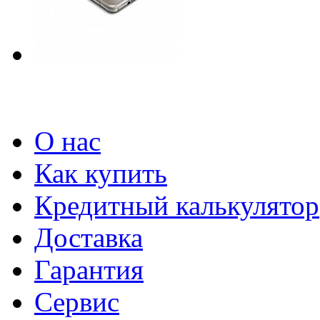
О нас
Как купить
Кредитный калькулятор
Доставка
Гарантия
Сервис