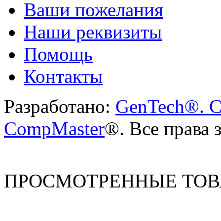
Ваши пожелания
Наши реквизиты
Помощь
Контакты
Разработано:
GenTech®. C
CompMaster
®. Все права
ПРОСМОТРЕННЫЕ ТО