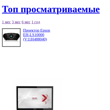
Топ просматриваемые
1 мес
3 мес
6 мес
1 год
Проектор Epson
EH-LS10000
(V11H488040)