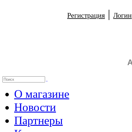
|
Регистрация
Логин
А
О магазине
Новости
Партнеры