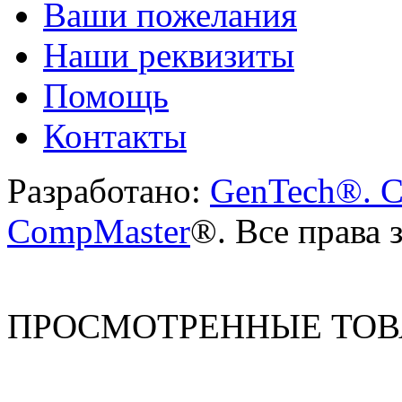
Ваши пожелания
Наши реквизиты
Помощь
Контакты
Разработано:
GenTech®. C
CompMaster
®. Все права
ПРОСМОТРЕННЫЕ ТО