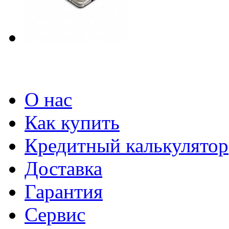
О нас
Как купить
Кредитный калькулятор
Доставка
Гарантия
Сервис