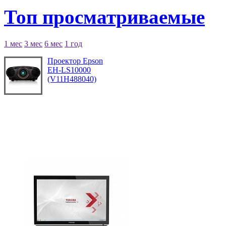
Топ просматриваемые
1 мес
3 мес
6 мес
1 год
Проектор Epson
EH-LS10000
(V11H488040)