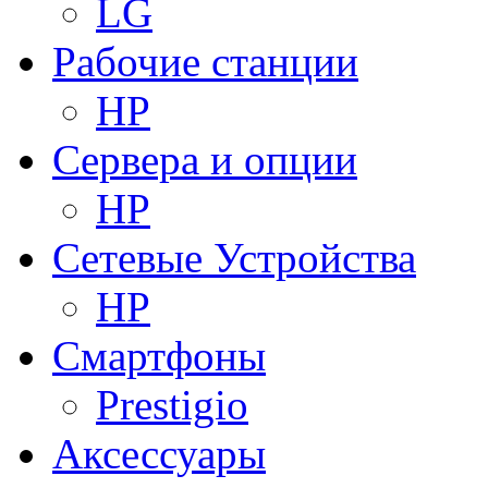
LG
Рабочие станции
HP
Сервера и опции
HP
Сетевые Устройства
HP
Смартфоны
Prestigio
Аксессуары