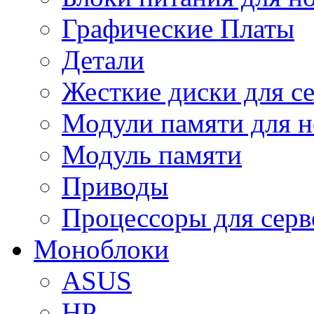
Графические Платы
Детали
Жесткие диски для с
Модули памяти для н
Модуль памяти
Приводы
Процессоры для серв
Моноблоки
ASUS
HP