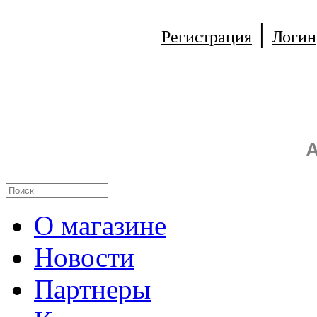
|
Регистрация
Логин
А
О магазине
Новости
Партнеры