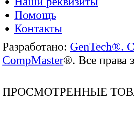
Наши реквизиты
Помощь
Контакты
Разработано:
GenTech®. C
CompMaster
®. Все права
ПРОСМОТРЕННЫЕ ТО