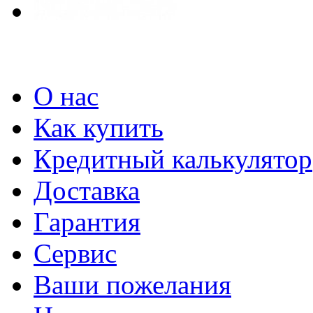
О нас
Как купить
Кредитный калькулятор
Доставка
Гарантия
Сервис
Ваши пожелания