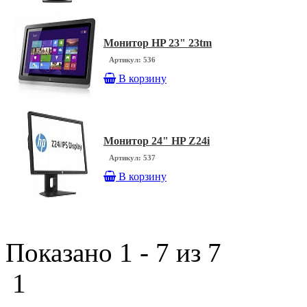
Монитор HP 23" 23tm
Артикул: 536
В корзину
Монитор 24" HP Z24i
Артикул: 537
В корзину
Показано 1 - 7 из 7
1