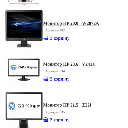
Монитор HP 20,0" W2072A
Артикул: 482
В корзину
Монитор HP 23.6" V241a
Артикул: 534
В корзину
Монитор HP 21,5" Z22i
Артикул: 535
В корзину