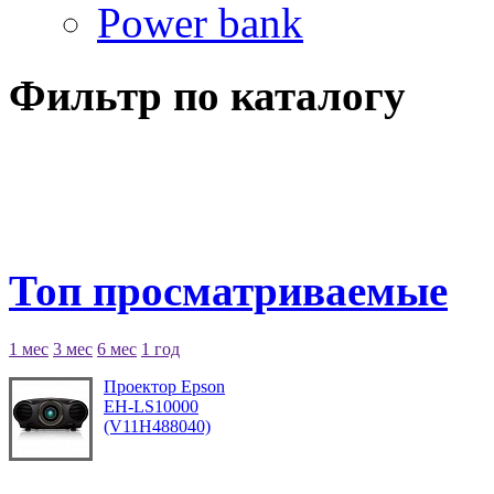
Power bank
Фильтр по каталогу
Топ просматриваемые
1 мес
3 мес
6 мес
1 год
Проектор Epson
EH-LS10000
(V11H488040)