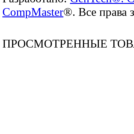
CompMaster
®. Все права
ПРОСМОТРЕННЫЕ ТО