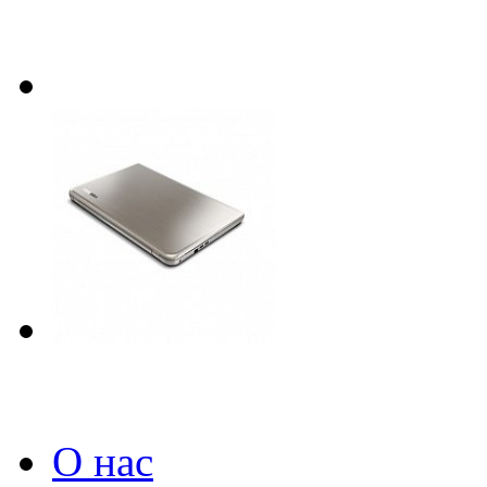
О нас