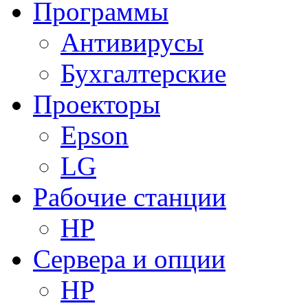
Программы
Антивирусы
Бухгалтерские
Проекторы
Epson
LG
Рабочие станции
HP
Сервера и опции
HP