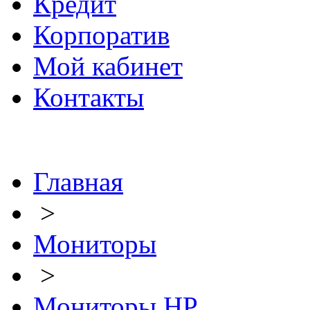
Кредит
Корпоратив
Мой кабинет
Контакты
Главная
>
Мониторы
>
Мониторы HP