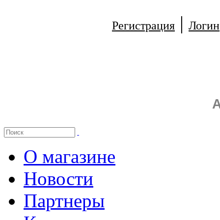
|
Регистрация
Логин
А
О магазине
Новости
Партнеры