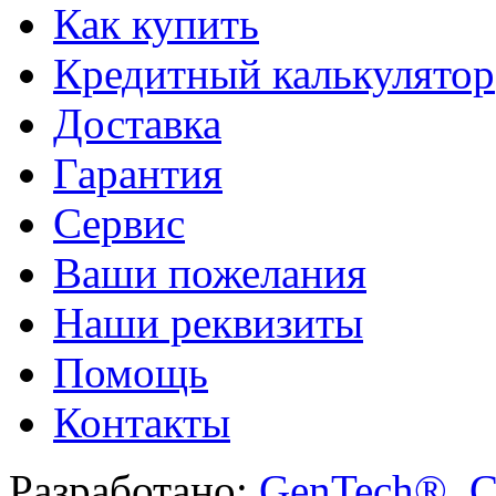
Как купить
Кредитный калькулятор
Доставка
Гарантия
Сервис
Ваши пожелания
Наши реквизиты
Помощь
Контакты
Разработано:
GenTech®. C