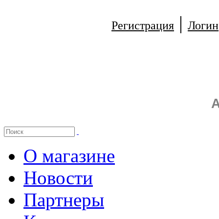
|
Регистрация
Логин
А
О магазине
Новости
Партнеры