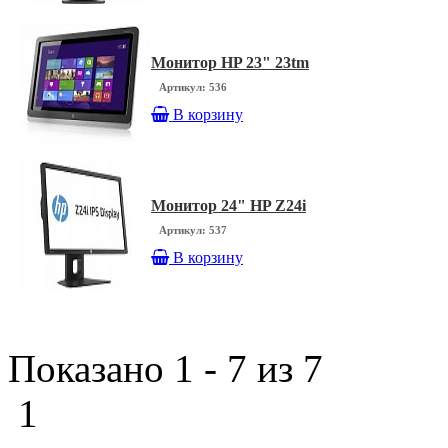
Монитор HP 23" 23tm
Артикул: 536
В корзину
Монитор 24" HP Z24i
Артикул: 537
В корзину
Показано 1 - 7 из 7
1