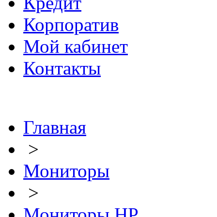
Кредит
Корпоратив
Мой кабинет
Контакты
Главная
>
Мониторы
>
Мониторы HP