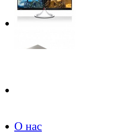
О нас