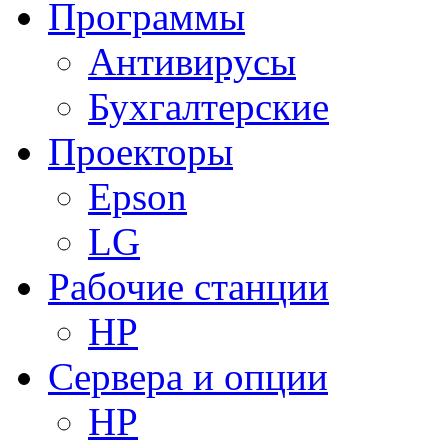
Программы
Антивирусы
Бухгалтерские
Проекторы
Epson
LG
Рабочие станции
HP
Сервера и опции
HP