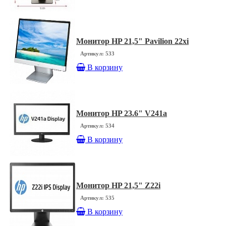
Монитор HP 21,5" Pavilion 22xi
Артикул: 533
В корзину
Монитор HP 23.6" V241a
Артикул: 534
В корзину
Монитор HP 21,5" Z22i
Артикул: 535
В корзину