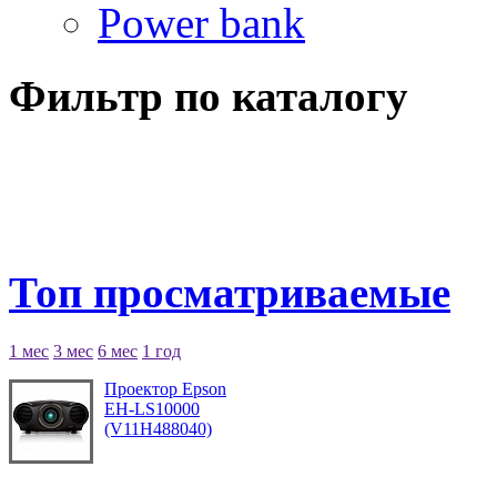
Power bank
Фильтр по каталогу
Топ просматриваемые
1 мес
3 мес
6 мес
1 год
Проектор Epson
EH-LS10000
(V11H488040)