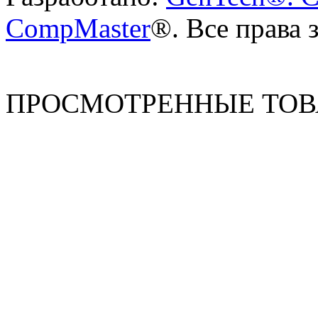
CompMaster
®. Все права
ПРОСМОТРЕННЫЕ ТО