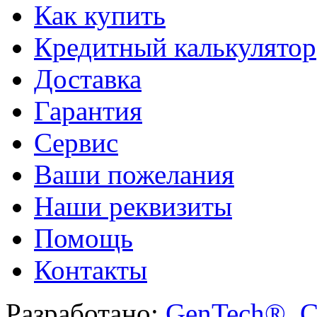
Как купить
Кредитный калькулятор
Доставка
Гарантия
Сервис
Ваши пожелания
Наши реквизиты
Помощь
Контакты
Разработано:
GenTech®. C