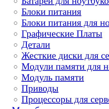
Батареи для ноутбуко
Блоки питания
Блоки питания для н
Графические Платы
Детали
Жесткие диски для с
Модули памяти для н
Модуль памяти
Приводы
Процессоры для серв