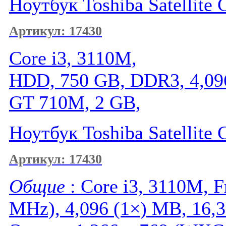
Ноутбук Toshiba Satellite
Артикул: 17430
Core i3, 3110M,
HDD, 750 GB, DDR3, 4,09
GT 710M, 2 GB,
Ноутбук Toshiba Satellite
Артикул: 17430
Общие
: Core i3, 3110M,
MHz), 4,096 (1×) MB, 16,