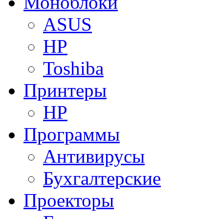
Моноблоки
ASUS
HP
Toshiba
Принтеры
HP
Программы
Антивирусы
Бухгалтерские
Проекторы