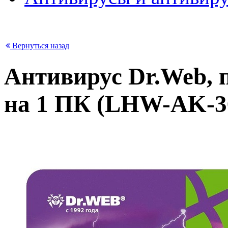
Вернуться назад
Антивирус Dr.Web, п
на 1 ПК (LHW-AK-3