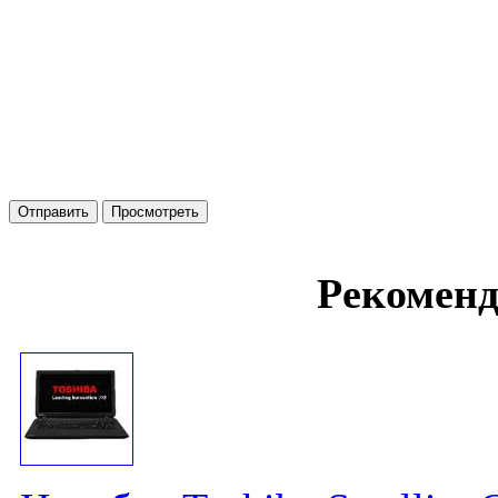
Рекомен