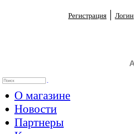
|
Регистрация
Логин
А
О магазине
Новости
Партнеры