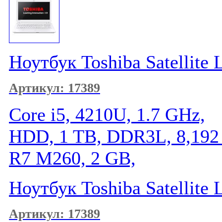
Ноутбук Toshiba Satellite
Артикул: 17389
Core i5, 4210U, 1.7 GHz,
HDD, 1 TB, DDR3L, 8,192
R7 M260, 2 GB,
Ноутбук Toshiba Satellite
Артикул: 17389