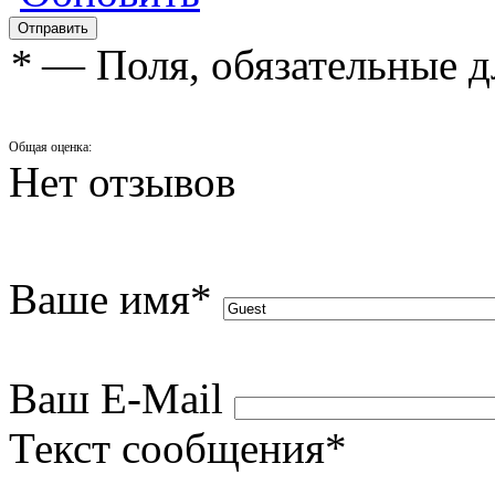
*
— Поля, обязательные д
Общая оценка:
Нет отзывов
Ваше имя
*
Ваш E-Mail
Текст сообщения
*