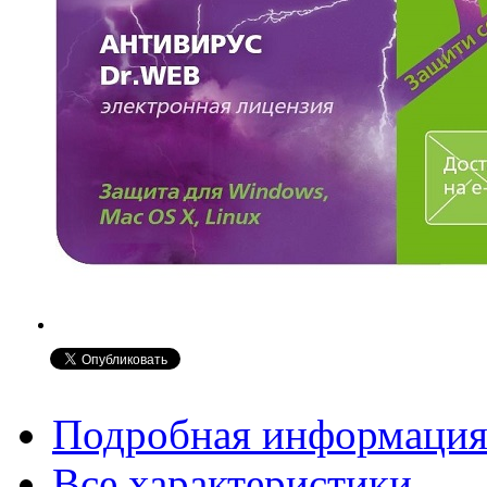
Подробная информаци
Все характеристики