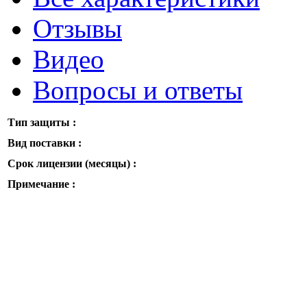
Отзывы
Видео
Вопросы и ответы
Тип защиты :
Вид поставки :
Срок лицензии (месяцы) :
Примечание :